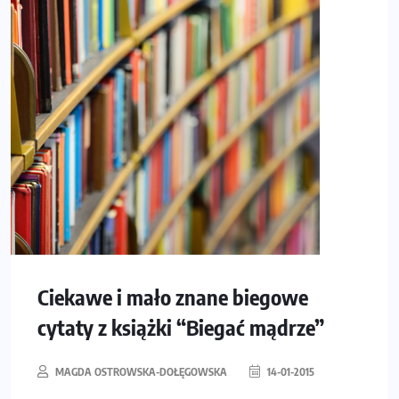
Ciekawe i mało znane biegowe
cytaty z książki “Biegać mądrze”
MAGDA OSTROWSKA-DOŁĘGOWSKA
14-01-2015