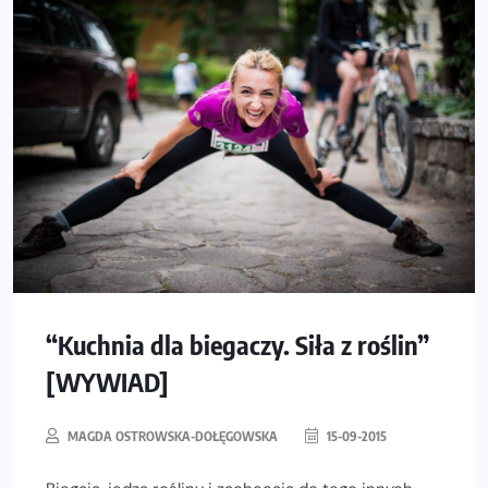
“Kuchnia dla biegaczy. Siła z roślin”
[WYWIAD]
MAGDA OSTROWSKA-DOŁĘGOWSKA
15-09-2015