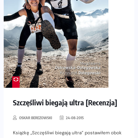
Szczęśliwi biegają ultra [Recenzja]
OSKAR BEREZOWSKI
24-08-2015
Książkę „Szczęśliwi biegają ultra” postawiłem obok