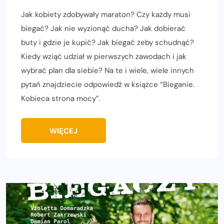
Jak kobiety zdobywały maraton? Czy każdy musi
biegać? Jak nie wyzionąć ducha? Jak dobierać
buty i gdzie je kupić? Jak biegać żeby schudnąć?
Kiedy wziąć udział w pierwszych zawodach i jak
wybrać plan dla siebie? Na te i wiele, wiele innych
pytań znajdziecie odpowiedź w książce “Bieganie.
Kobieca strona mocy”.
WIĘCEJ