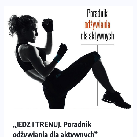
„JEDZ I TRENUJ. Poradnik
odżywiania dla aktywnych”