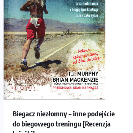
Biegacz niezłomny – inne podejście
do biegowego treningu [Recenzja