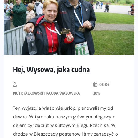
Hej, Wysowa, jaka cudna
08-06-
PIOTR FALKOWSKI I JAGODA WĄSOWSKA
2015
Ten wyjazd, a właściwie urlop, planowaliśmy od
dawna. W tym roku naszym głównym biegowym
celem był debiut w kultowym Biegu Rzeźnika. W
drodze w Bieszczady postanowiliśmy zahaczyć o