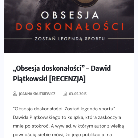
„Obsesja doskonałości” – Dawid
Piątkowski [RECENZJA]
JOANNA SKUTKIEWICZ
03-05-2015
“Obsesja doskonałości. Zostań legendą sportu”
Dawida Piątkowskiego to książka, która zaskoczyła
mnie po stokroć. A wywiad, w którym autor z wielką
pewnością siebie mówi, że jego publikacja ma