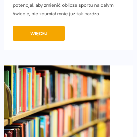
potencjał, aby zmienić oblicze sportu na całym
świecie, nie zdumiał mnie już tak bardzo.
WIĘCEJ