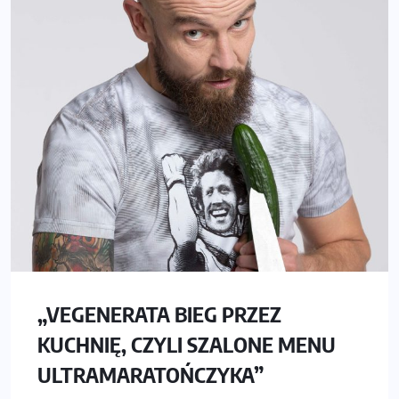
„VEGENERATA BIEG PRZEZ
KUCHNIĘ, CZYLI SZALONE MENU
ULTRAMARATOŃCZYKA”