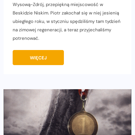
Wysową-Zdrój, przepiękną miejscowość w
Beskidzie Niskim. Piotr zakochał się w niej jesienią
ubiegłego roku, w styczniu spędziliśmy tam tydzień
na zimowej regeneracji, a teraz przyjechaliśmy
potrenować.
WIĘCEJ