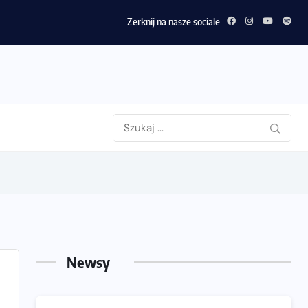
Zerknij na nasze sociale
Newsy