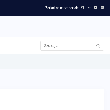
Zerknij na nasze sociale