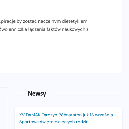
aspiracje by zostać naczelnym dietetykiem
Zwolenniczka łączenia faktów naukowych z
Newsy
XV DAMAK Tarczyn Półmaraton już 13 września.
Sportowe święto dla całych rodzin