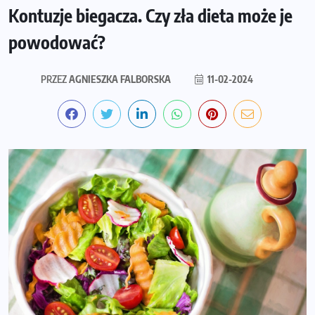
Kontuzje biegacza. Czy zła dieta może je
powodować?
PRZEZ
AGNIESZKA FALBORSKA
11-02-2024