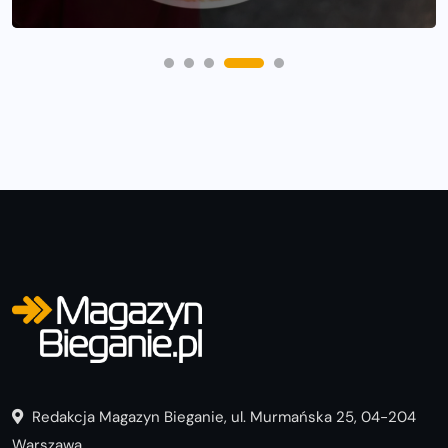
Redakcja Magazyn Bieganie, ul. Murmańska 25, 04-204
Warszawa