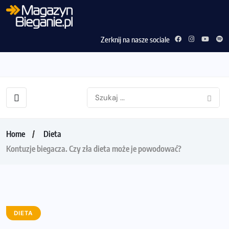
Zerknij na nasze sociale
Home
Dieta
Kontuzje biegacza. Czy zła dieta może je powodować?
DIETA