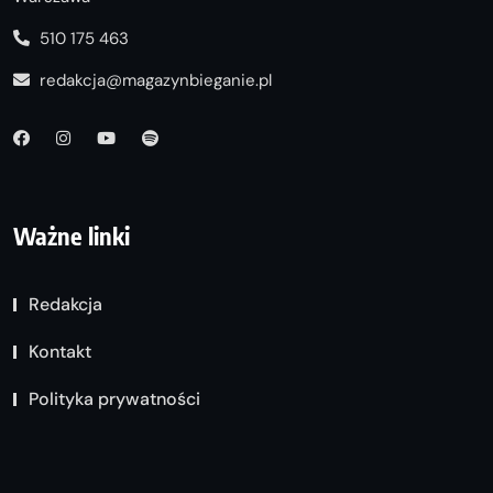
510 175 463
redakcja@magazynbieganie.pl
Ważne linki
Redakcja
Kontakt
Polityka prywatności