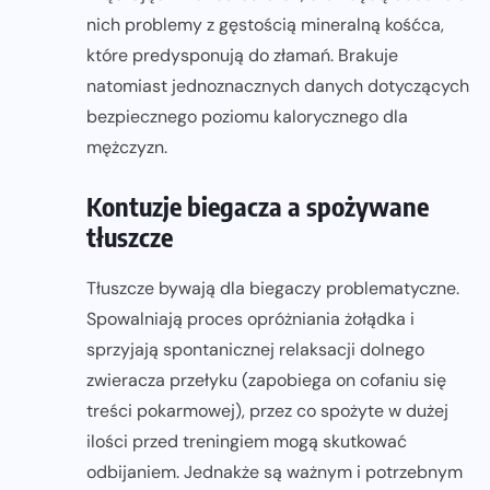
nich problemy z gęstością mineralną kośćca,
które predysponują do złamań. Brakuje
natomiast jednoznacznych danych dotyczących
bezpiecznego poziomu kalorycznego dla
mężczyzn.
Kontuzje biegacza a spożywane
tłuszcze
Tłuszcze bywają dla biegaczy problematyczne.
Spowalniają proces opróżniania żołądka i
sprzyjają spontanicznej relaksacji dolnego
zwieracza przełyku (zapobiega on cofaniu się
treści pokarmowej), przez co spożyte w dużej
ilości przed treningiem mogą skutkować
odbijaniem. Jednakże są ważnym i potrzebnym