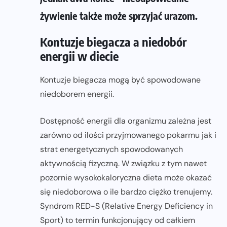
żywienie także może sprzyjać urazom.
Kontuzje biegacza a niedobór
energii w diecie
Kontuzje biegacza mogą być spowodowane
niedoborem energii.
Dostępność energii dla organizmu zależna jest
zarówno od ilości przyjmowanego pokarmu jak i
strat energetycznych spowodowanych
aktywnością fizyczną. W związku z tym nawet
pozornie wysokokaloryczna dieta może okazać
się niedoborowa o ile bardzo ciężko trenujemy.
Syndrom RED-S (Relative Energy Deficiency in
Sport) to termin funkcjonujący od całkiem