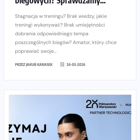
biegowych? Sprawdzamy...
Stagnacja w treningu? Brak wiedzy, jakie
treningi wykonywać? Brak umiejętności
dobrania odpowiedniego tempa
poszczególnych biegów? Amator, który chce
poprawiać swoje...
PRZEZ
JAKUB KARASEK
26-03-2026