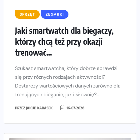
SPRZĘT
ZEGARKI
Jaki smartwatch dla biegaczy,
którzy chcą też przy okazji
trenować...
Szukasz smartwatcha, który dobrze sprawdzi
się przy różnych rodzajach aktywności?
Dostarczy wartościowych danych zarówno dla
trenujących bieganie, jak i siłownię?...
PRZEZ
JAKUB KARASEK
16-07-2026