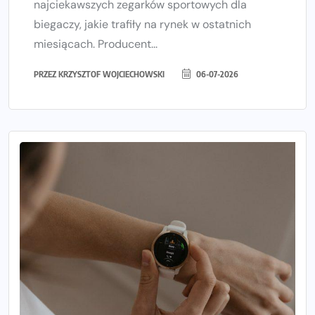
najciekawszych zegarków sportowych dla
biegaczy, jakie trafiły na rynek w ostatnich
miesiącach. Producent...
PRZEZ
KRZYSZTOF WOJCIECHOWSKI
06-07-2026