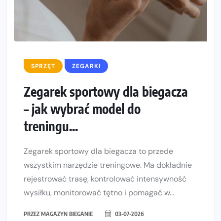
SPRZĘT
ZEGARKI
Zegarek sportowy dla biegacza
– jak wybrać model do
treningu...
Zegarek sportowy dla biegacza to przede
wszystkim narzędzie treningowe. Ma dokładnie
rejestrować trasę, kontrolować intensywność
wysiłku, monitorować tętno i pomagać w...
PRZEZ
MAGAZYN BIEGANIE
03-07-2026