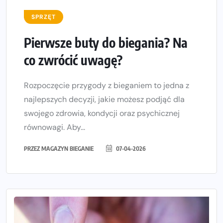
SPRZĘT
Pierwsze buty do biegania? Na
co zwrócić uwagę?
Rozpoczęcie przygody z bieganiem to jedna z
najlepszych decyzji, jakie możesz podjąć dla
swojego zdrowia, kondycji oraz psychicznej
równowagi. Aby...
PRZEZ
MAGAZYN BIEGANIE
07-04-2026