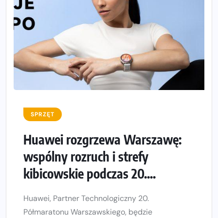
SPRZĘT
Huawei rozgrzewa Warszawę:
wspólny rozruch i strefy
kibicowskie podczas 20....
Huawei, Partner Technologiczny 20.
Półmaratonu Warszawskiego, będzie