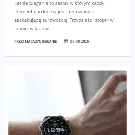
Letnie bieganie to sezon, w którym każdy
element garderoby jest testowany z
zaskakującą surowością. Trzydzieści stopni w
cieniu, wilgoć w...
PRZEZ
MAGAZYN BIEGANIE
06-08-2026