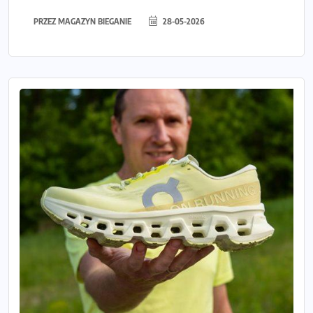
PRZEZ
MAGAZYN BIEGANIE
28-05-2026