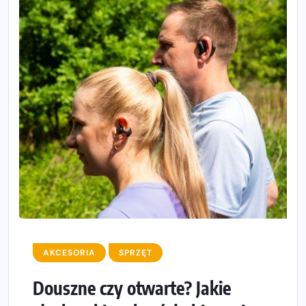
AKCESORIA
SPRZĘT
Douszne czy otwarte? Jakie