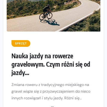
SPRZĘT
Nauka jazdy na rowerze
gravelowym. Czym różni się od
jazdy...
Zmiana roweru z tradycyjnego miejskiego na
gravel wiąże się z przyzwyczajeniem do nieco
innych rozwiązań i stylu jazdy. Różni się...