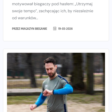
motywował biegaczy pod hasłem: „Utrzymaj
swoje tempo”, zachęcając ich, by niezależnie
od warunków...
PRZEZ
MAGAZYN BIEGANIE
19-03-2026