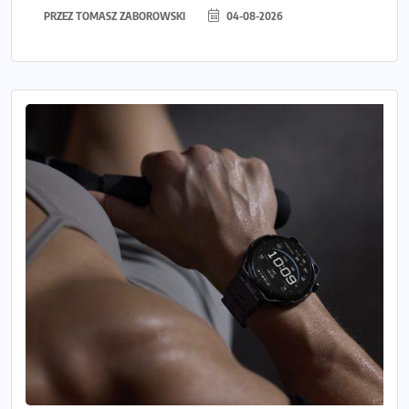
PRZEZ
TOMASZ ZABOROWSKI
04-08-2026