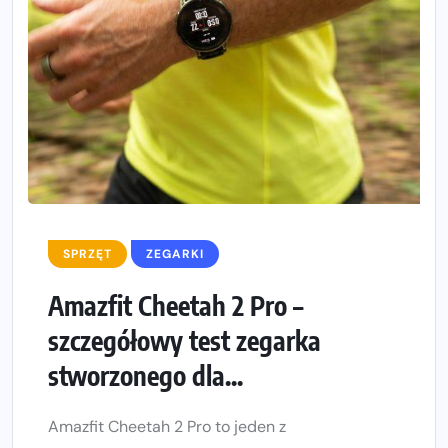
SPRZĘT
ZEGARKI
Amazfit Cheetah 2 Pro –
szczegółowy test zegarka
stworzonego dla...
Amazfit Cheetah 2 Pro to jeden z