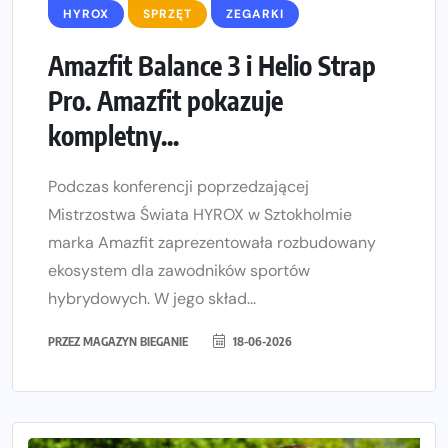
HYROX
SPRZĘT
ZEGARKI
Amazfit Balance 3 i Helio Strap
Pro. Amazfit pokazuje
kompletny...
Podczas konferencji poprzedzającej
Mistrzostwa Świata HYROX w Sztokholmie
marka Amazfit zaprezentowała rozbudowany
ekosystem dla zawodników sportów
hybrydowych. W jego skład...
PRZEZ
MAGAZYN BIEGANIE
18-06-2026