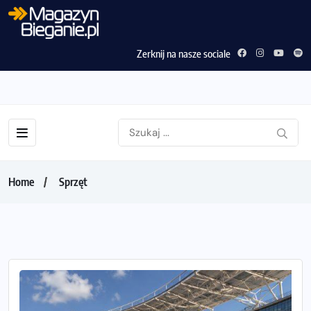
Zerknij na nasze sociale
Home
Sprzęt