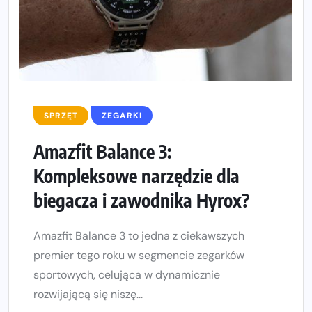
SPRZĘT
ZEGARKI
Amazfit Balance 3:
Kompleksowe narzędzie dla
biegacza i zawodnika Hyrox?
Amazfit Balance 3 to jedna z ciekawszych
premier tego roku w segmencie zegarków
sportowych, celująca w dynamicznie
rozwijającą się niszę...