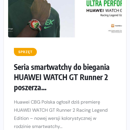
SPRZĘT
Seria smartwatchy do biegania
HUAWEI WATCH GT Runner 2
poszerza...
Huawei CBG Polska ogłosił dziś premierę
HUAWEI WATCH GT Runner 2 Racing Legend
Edition – nowej wersji kolorystycznej w
rodzinie smartwatchy...