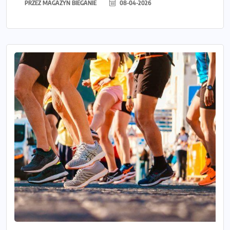
PRZEZ
MAGAZYN BIEGANIE
08-04-2026