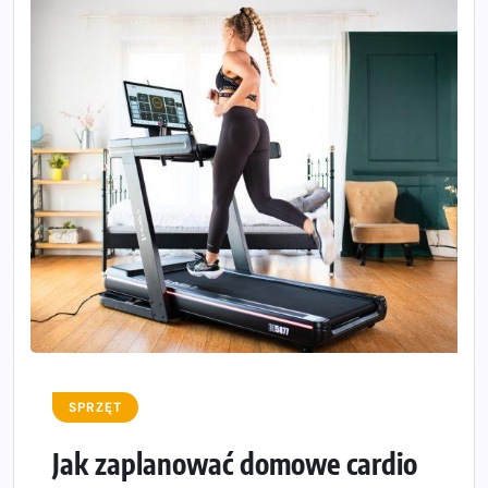
SPRZĘT
Jak zaplanować domowe cardio