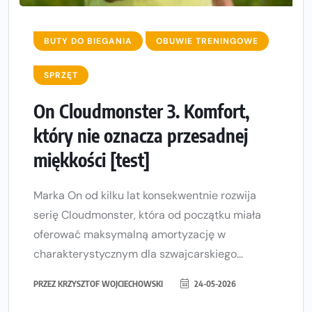
BUTY DO BIEGANIA
OBUWIE TRENINGOWE
SPRZĘT
On Cloudmonster 3. Komfort,
który nie oznacza przesadnej
miękkości [test]
Marka On od kilku lat konsekwentnie rozwija
serię Cloudmonster, która od początku miała
oferować maksymalną amortyzację w
charakterystycznym dla szwajcarskiego...
PRZEZ
KRZYSZTOF WOJCIECHOWSKI
24-05-2026