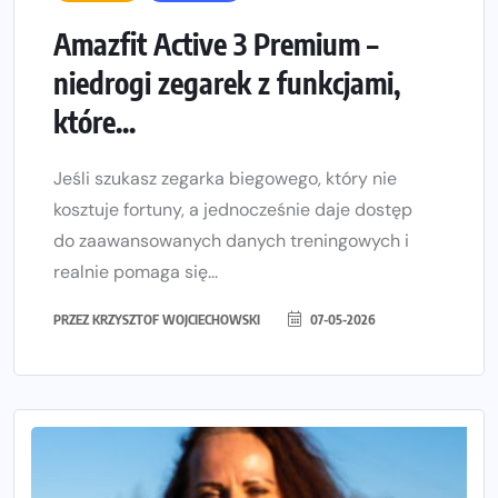
Amazfit Active 3 Premium –
niedrogi zegarek z funkcjami,
które...
Jeśli szukasz zegarka biegowego, który nie
kosztuje fortuny, a jednocześnie daje dostęp
do zaawansowanych danych treningowych i
realnie pomaga się...
PRZEZ
KRZYSZTOF WOJCIECHOWSKI
07-05-2026