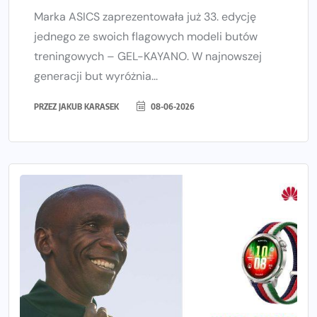
Marka ASICS zaprezentowała już 33. edycję
jednego ze swoich flagowych modeli butów
treningowych – GEL-KAYANO. W najnowszej
generacji but wyróżnia...
PRZEZ
JAKUB KARASEK
08-06-2026