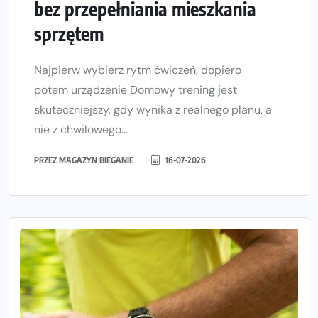
bez przepełniania mieszkania
sprzętem
Najpierw wybierz rytm ćwiczeń, dopiero
potem urządzenie Domowy trening jest
skuteczniejszy, gdy wynika z realnego planu, a
nie z chwilowego...
PRZEZ
MAGAZYN BIEGANIE
16-07-2026