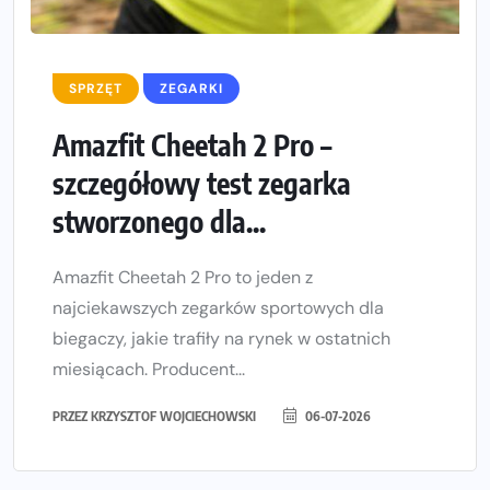
SPRZĘT
ZEGARKI
Amazfit Cheetah 2 Pro –
szczegółowy test zegarka
stworzonego dla...
Amazfit Cheetah 2 Pro to jeden z
najciekawszych zegarków sportowych dla
biegaczy, jakie trafiły na rynek w ostatnich
miesiącach. Producent...
PRZEZ
KRZYSZTOF WOJCIECHOWSKI
06-07-2026