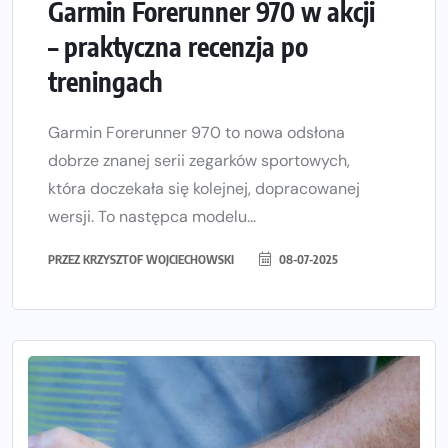
Garmin Forerunner 970 w akcji
– praktyczna recenzja po
treningach
Garmin Forerunner 970 to nowa odsłona
dobrze znanej serii zegarków sportowych,
która doczekała się kolejnej, dopracowanej
wersji. To następca modelu...
PRZEZ
KRZYSZTOF WOJCIECHOWSKI
08-07-2025