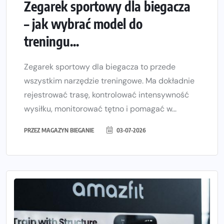
Zegarek sportowy dla biegacza
– jak wybrać model do
treningu...
Zegarek sportowy dla biegacza to przede
wszystkim narzędzie treningowe. Ma dokładnie
rejestrować trasę, kontrolować intensywność
wysiłku, monitorować tętno i pomagać w...
PRZEZ
MAGAZYN BIEGANIE
03-07-2026