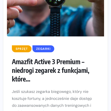
SPRZĘT
ZEGARKI
Amazfit Active 3 Premium –
niedrogi zegarek z funkcjami,
które...
Jeśli szukasz zegarka biegowego, który nie
kosztuje fortuny, a jednocześnie daje dostęp
do zaawansowanych danych treningowych i