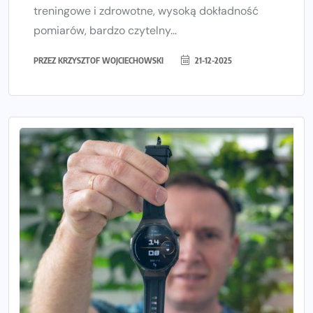
treningowe i zdrowotne, wysoką dokładność
pomiarów, bardzo czytelny...
PRZEZ
KRZYSZTOF WOJCIECHOWSKI
21-12-2025