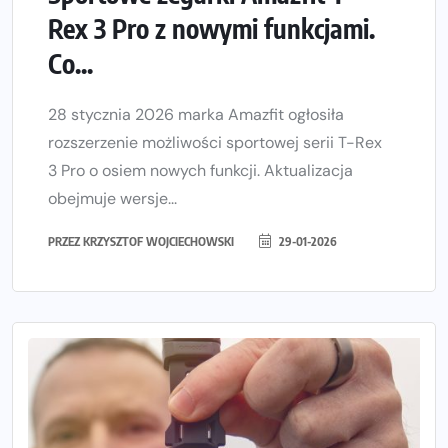
Rex 3 Pro z nowymi funkcjami.
Co...
28 stycznia 2026 marka Amazfit ogłosiła
rozszerzenie możliwości sportowej serii T-Rex
3 Pro o osiem nowych funkcji. Aktualizacja
obejmuje wersje...
PRZEZ
KRZYSZTOF WOJCIECHOWSKI
29-01-2026