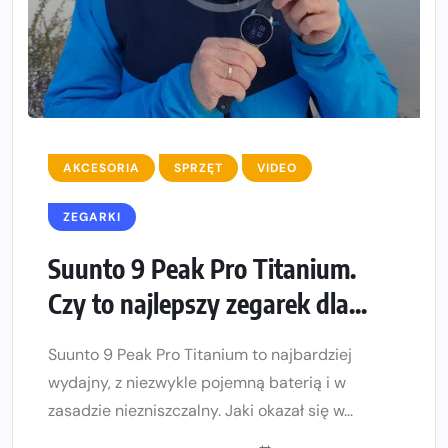
AKCESORIA
SPRZĘT
VIDEO
ZEGARKI
Suunto 9 Peak Pro Titanium.
Czy to najlepszy zegarek dla...
Suunto 9 Peak Pro Titanium to najbardziej
wydajny, z niezwykle pojemną baterią i w
zasadzie niezniszczalny. Jaki okazał się w...