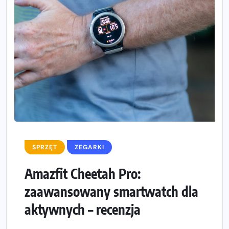
SPRZĘT
ZEGARKI
Amazfit Cheetah Pro:
zaawansowany smartwatch dla
aktywnych – recenzja