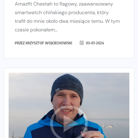
Amazfit Cheetah to flagowy, zaawansowany
smartwatch chińskiego producenta, który
trafił do mnie około dwa miesiące temu. W tym
czasie pokonałem...
PRZEZ
KRZYSZTOF WOJCIECHOWSKI
03-07-2024