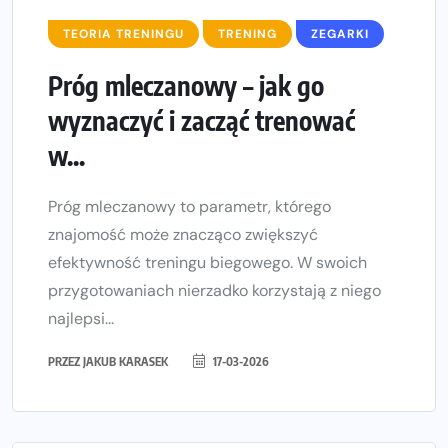
TEORIA TRENINGU
TRENING
ZEGARKI
Próg mleczanowy – jak go
wyznaczyć i zacząć trenować
w...
Próg mleczanowy to parametr, którego
znajomość może znacząco zwiększyć
efektywność treningu biegowego. W swoich
przygotowaniach nierzadko korzystają z niego
najlepsi...
PRZEZ
JAKUB KARASEK
17-03-2026