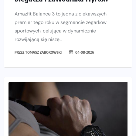
Amazfit Balance 3 to jedna z ciekawszych
premier tego roku w segmencie zegarków
sportowych, celująca w dynamicznie
rozwijającą się niszę...
PRZEZ
TOMASZ ZABOROWSKI
04-08-2026