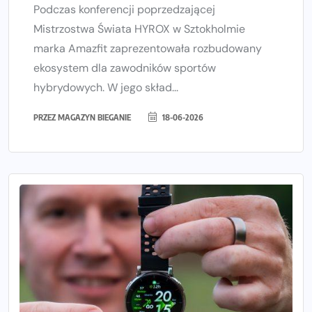
Podczas konferencji poprzedzającej
Mistrzostwa Świata HYROX w Sztokholmie
marka Amazfit zaprezentowała rozbudowany
ekosystem dla zawodników sportów
hybrydowych. W jego skład...
PRZEZ
MAGAZYN BIEGANIE
18-06-2026