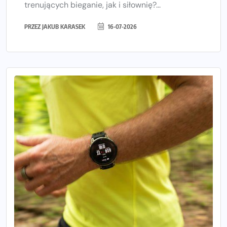
trenujących bieganie, jak i siłownię?...
PRZEZ
JAKUB KARASEK
16-07-2026