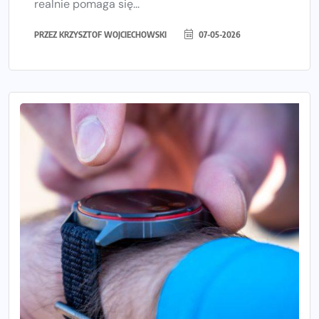
realnie pomaga się...
PRZEZ
KRZYSZTOF WOJCIECHOWSKI
07-05-2026