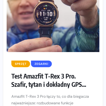
SPRZĘT
ZEGARKI
Test Amazfit T-Rex 3 Pro.
Szafir, tytan i dokładny GPS...
Amazfit T-Rex 3 Pro łączy to, co dla biegacza
najważniejsze: rozbudowane funkcje