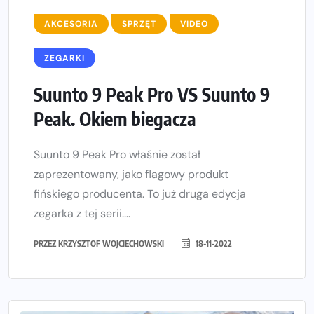
AKCESORIA
SPRZĘT
VIDEO
ZEGARKI
Suunto 9 Peak Pro VS Suunto 9
Peak. Okiem biegacza
Suunto 9 Peak Pro właśnie został
zaprezentowany, jako flagowy produkt
fińskiego producenta. To już druga edycja
zegarka z tej serii....
PRZEZ
KRZYSZTOF WOJCIECHOWSKI
18-11-2022