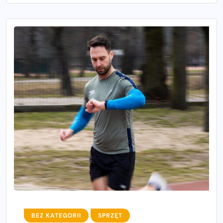
BEZ KATEGORII
SPRZĘT