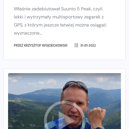
Właśnie zadebiutował Suunto 5 Peak, czyli
lekki i wytrzymały multisportowy zegarek z
GPS, z którym jeszcze łatwiej można osiągać
wyznaczone...
PRZEZ
KRZYSZTOF WOJCIECHOWSKI
31-01-2022