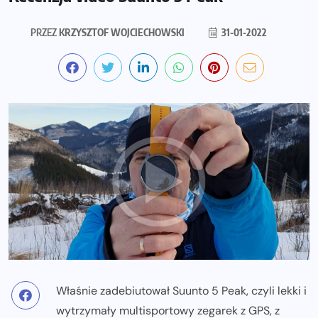
PRZEZ
KRZYSZTOF WOJCIECHOWSKI
31-01-2022
Właśnie zadebiutował Suunto 5 Peak, czyli lekki i
wytrzymały multisportowy zegarek z GPS, z