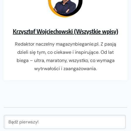
Krzysztof Wojciechowski (Wszystkie wpisy)
Redaktor naczelny magazynbieganie.pl. Z pasją
dzieli się tym, co ciekawe i inspirujące. Od lat
biega – ultra, maratony, wszystko, co wymaga
wytrwałości i zaangażowania.