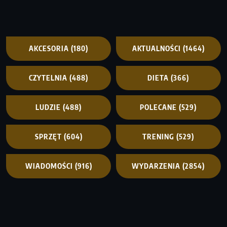
AKCESORIA
(180)
AKTUALNOŚCI
(1464)
CZYTELNIA
(488)
DIETA
(366)
LUDZIE
(488)
POLECANE
(529)
SPRZĘT
(604)
TRENING
(529)
WIADOMOŚCI
(916)
WYDARZENIA
(2854)