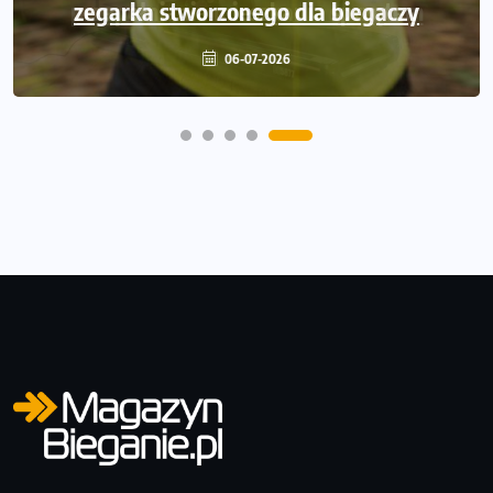
zegarka stworzonego dla biegaczy
06-07-2026