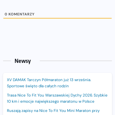
0
KOMENTARZY
Newsy
XV DAMAK Tarczyn Półmaraton już 13 września.
Sportowe święto dla całych rodzin
Trasa Nice To Fit You Warszawskiej Dychy 2026. Szybkie
10 km i emocje największego maratonu w Polsce
Ruszają zapisy na Nice To Fit You Mini Maraton przy