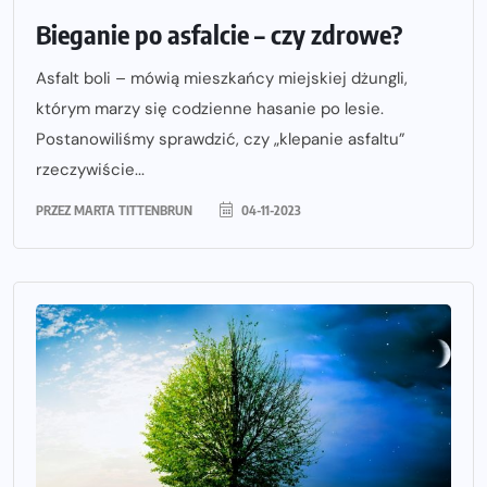
Bieganie po asfalcie – czy zdrowe?
Asfalt boli – mówią mieszkańcy miejskiej dżungli,
którym marzy się codzienne hasanie po lesie.
Postanowiliśmy sprawdzić, czy „klepanie asfaltu”
rzeczywiście...
PRZEZ
MARTA TITTENBRUN
04-11-2023