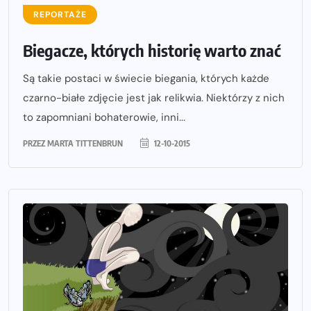
REPORTAŻE
Biegacze, których historię warto znać
Są takie postaci w świecie biegania, których każde
czarno-białe zdjęcie jest jak relikwia. Niektórzy z nich
to zapomniani bohaterowie, inni...
PRZEZ
MARTA TITTENBRUN
12-10-2015