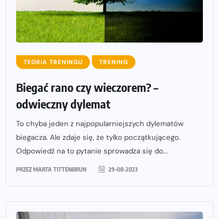
TEORIA TRENINGU
TRENING
Biegać rano czy wieczorem? –
odwieczny dylemat
To chyba jeden z najpopularniejszych dylematów
biegacza. Ale zdaje się, że tylko początkującego.
Odpowiedź na to pytanie sprowadza się do...
PRZEZ
MARTA TITTENBRUN
29-08-2023