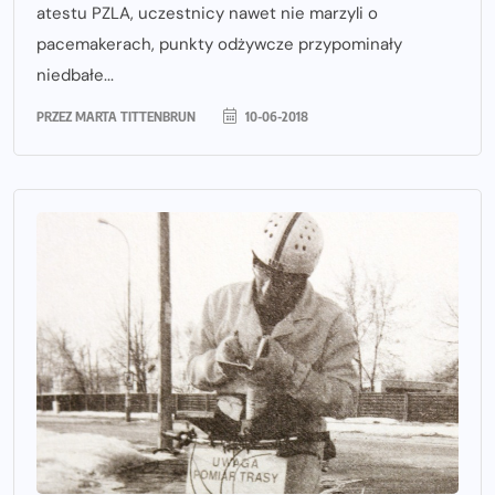
atestu PZLA, uczestnicy nawet nie marzyli o
pacemakerach, punkty odżywcze przypominały
niedbałe...
PRZEZ
MARTA TITTENBRUN
10-06-2018