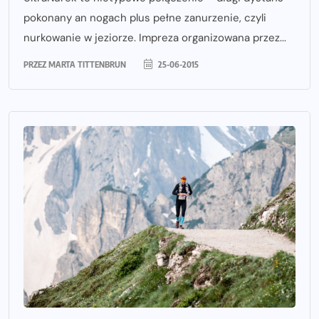
pokonany an nogach plus pełne zanurzenie, czyli
nurkowanie w jeziorze. Impreza organizowana przez...
PRZEZ
MARTA TITTENBRUN
25-06-2015