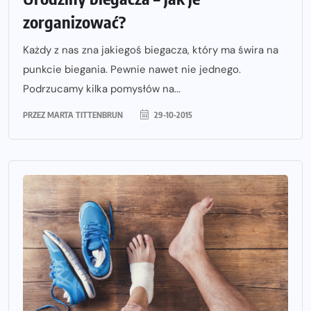
zorganizować?
Każdy z nas zna jakiegoś biegacza, który ma świra na
punkcie biegania. Pewnie nawet nie jednego.
Podrzucamy kilka pomysłów na...
PRZEZ
MARTA TITTENBRUN
29-10-2015