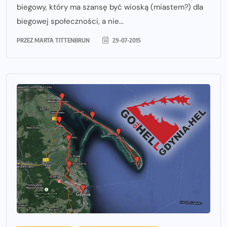
biegowy, który ma szansę być wioską (miastem?) dla
biegowej społeczności, a nie...
PRZEZ
MARTA TITTENBRUN
29-07-2015