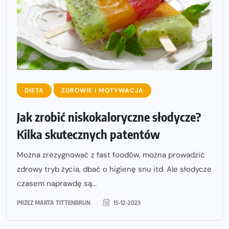
DIETA
ZDROWIE I MOTYWACJA
Jak zrobić niskokaloryczne słodycze?
Kilka skutecznych patentów
Można zrezygnować z fast foodów, można prowadzić
zdrowy tryb życia, dbać o higienę snu itd. Ale słodycze
czasem naprawdę są...
PRZEZ
MARTA TITTENBRUN
15-12-2023