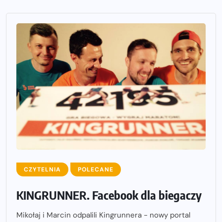
CZYTELNIA
POLECANE
KINGRUNNER. Facebook dla biegaczy
Mikołaj i Marcin odpalili Kingrunnera - nowy portal