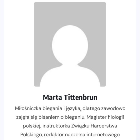
Marta Tittenbrun
Miłośniczka biegania i języka, dlatego zawodowo
zajęła się pisaniem o bieganiu. Magister filologii
polskiej, instruktorka Związku Harcerstwa
Polskiego, redaktor naczelna internetowego