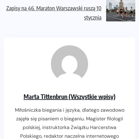
Zapisy na 46. Maraton Warszawski ruszą 10
stycznia
Marta Tittenbrun (Wszystkie wpisy)
Miłośniczka biegania i języka, dlatego zawodowo
zajęła się pisaniem o bieganiu. Magister filologii
polskiej, instruktorka Związku Harcerstwa
Polskiego, redaktor naczelna internetowego