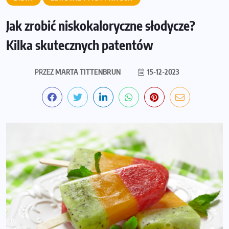
Jak zrobić niskokaloryczne słodycze?
Kilka skutecznych patentów
PRZEZ
MARTA TITTENBRUN
15-12-2023