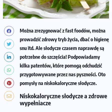
Można zrezygnować z fast foodów, można
prowadzić zdrowy tryb życia, dbać o higienę
snu itd. Ale słodycze czasem naprawdę są
potrzebne do szczęścia! Podpowiadamy
kilka patentów, które pomogą odchudzić
przygotowywane przez nas pyszności. Oto
pomysły na niskokaloryczne słodycze.
Niskokaloryczne słodycze a zdrowe
wypełniacze