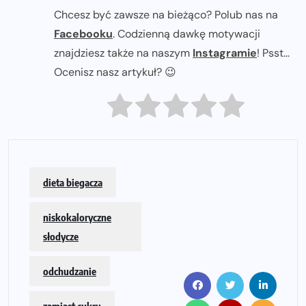
Chcesz być zawsze na bieżąco? Polub nas na
Facebooku
. Codzienną dawkę motywacji
znajdziesz także na naszym
Instagramie
! Psst...
Ocenisz nasz artykuł? 😉
dieta biegacza
niskokaloryczne
słodycze
odchudzanie