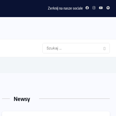
Zerknij na nasze sociale
Newsy