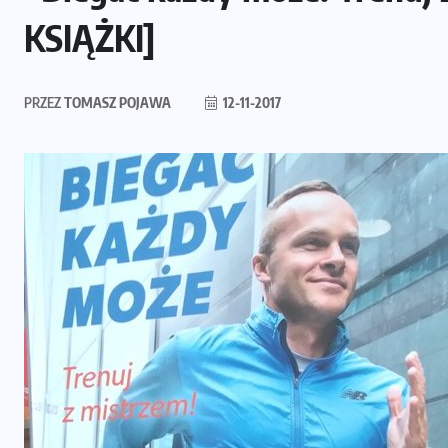
KSIĄŻKI]
PRZEZ
TOMASZ POJAWA
12-11-2017