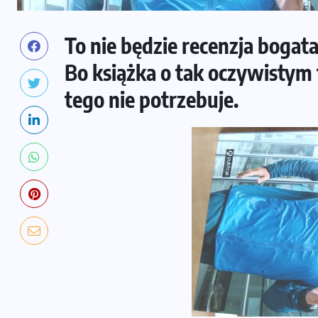
To nie będzie recenzja bogata 
Bo książka o tak oczywistym 
tego nie potrzebuje.