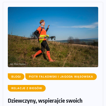
BLOGI
PIOTR FALKOWSKI I JAGODA WĄSOWSKA
RELACJE Z BIEGÓW
Dziewczyny, wspierajcie swoich