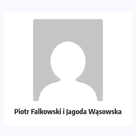
Piotr Falkowski i Jagoda Wąsowska