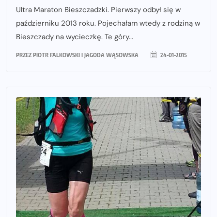
Ultra Maraton Bieszczadzki. Pierwszy odbył się w
październiku 2013 roku. Pojechałam wtedy z rodziną w
Bieszczady na wycieczkę. Te góry...
PRZEZ
PIOTR FALKOWSKI I JAGODA WĄSOWSKA
24-01-2015