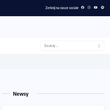
Zerknij na nasze sociale
Newsy