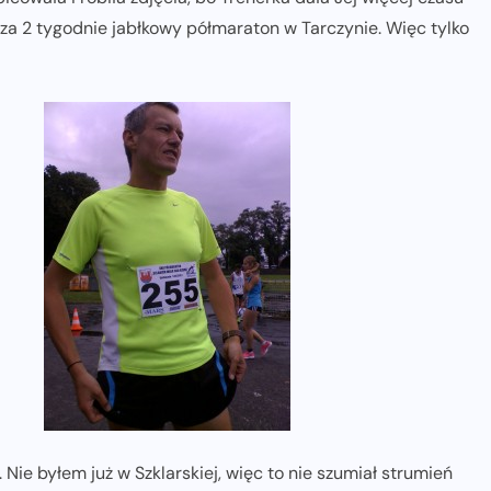
 za 2 tygodnie jabłkowy półmaraton w Tarczynie. Więc tylko
Nie byłem już w Szklarskiej, więc to nie szumiał strumień