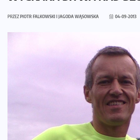
PRZEZ
PIOTR FALKOWSKI I JAGODA WĄSOWSKA
04-09-2013