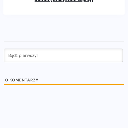
0
KOMENTARZY