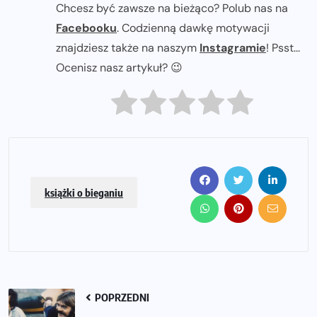
Chcesz być zawsze na bieżąco? Polub nas na
Facebooku
. Codzienną dawkę motywacji
znajdziesz także na naszym
Instagramie
! Psst...
Ocenisz nasz artykuł? 😉
książki o bieganiu
POPRZEDNI