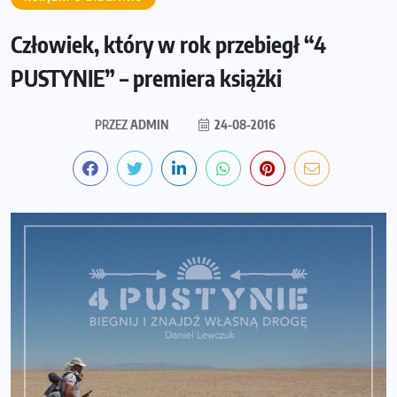
Człowiek, który w rok przebiegł “4
PUSTYNIE” – premiera książki
PRZEZ
ADMIN
24-08-2016