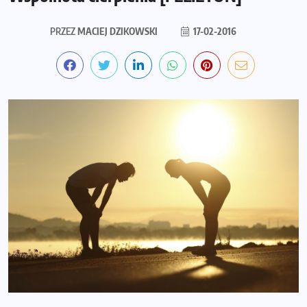
PRZEZ
MACIEJ DZIKOWSKI
17-02-2016