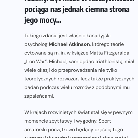
pociąga nas jednak ciemna strona
jego mocy…
Takiego zdania jest właśnie kanadyjski
psycholog
Michael Atkinson
, którego teorie
cytowane są m. in. w książce Matta Fitzgeralda
„Iron War”. Michael, sam będąc triathlonistą, miał
wiele okazji do przeprowadzenia nie tylko
teoretycznych rozważań, lecz także praktycznych
badań podczas wielu rozmów z podobnymi mu
zapaleńcami.
W krajach rozwiniętych świat stał się w pewnym
momencie zbyt łatwy i wygodny. Sport
amatorski początkowo będący częścią tego