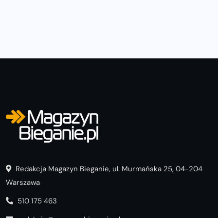
Redakcja Magazyn Bieganie, ul. Murmańska 25, 04-204
Warszawa
510 175 463