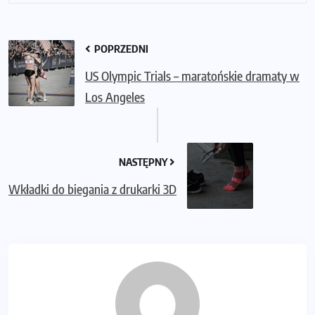
POPRZEDNI
US Olympic Trials – maratońskie dramaty w
Los Angeles
NASTĘPNY
Wkładki do biegania z drukarki 3D