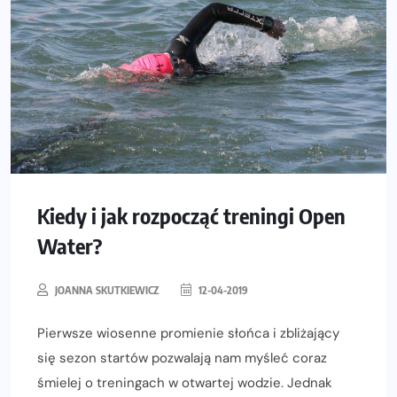
Kiedy i jak rozpocząć treningi Open
Water?
JOANNA SKUTKIEWICZ
12-04-2019
Pierwsze wiosenne promienie słońca i zbliżający
się sezon startów pozwalają nam myśleć coraz
śmielej o treningach w otwartej wodzie. Jednak