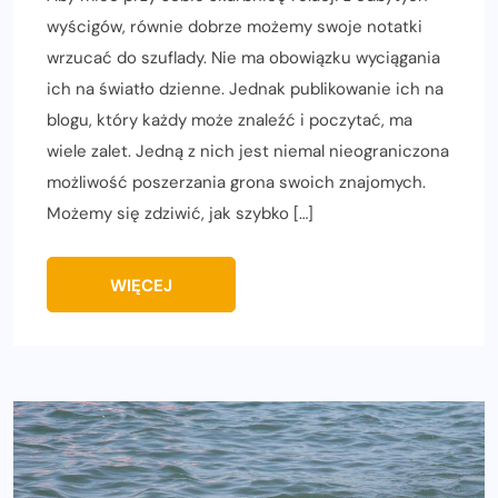
wyścigów, równie dobrze możemy swoje notatki
wrzucać do szuflady. Nie ma obowiązku wyciągania
ich na światło dzienne. Jednak publikowanie ich na
blogu, który każdy może znaleźć i poczytać, ma
wiele zalet. Jedną z nich jest niemal nieograniczona
możliwość poszerzania grona swoich znajomych.
Możemy się zdziwić, jak szybko […]
WIĘCEJ