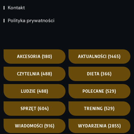
Kontakt
Polityka prywatności
AKCESORIA
(180)
AKTUALNOŚCI
(1465)
CZYTELNIA
(488)
DIETA
(366)
LUDZIE
(488)
POLECANE
(529)
SPRZĘT
(604)
TRENING
(529)
WIADOMOŚCI
(916)
WYDARZENIA
(2855)