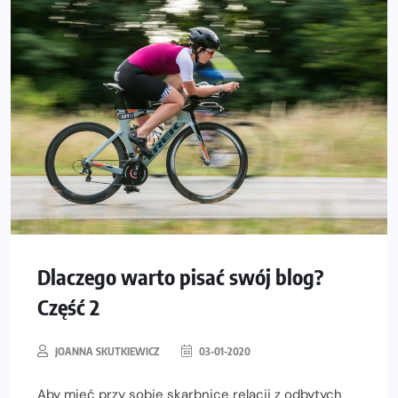
Dlaczego warto pisać swój blog?
Część 2
JOANNA SKUTKIEWICZ
03-01-2020
Aby mieć przy sobie skarbnicę relacji z odbytych