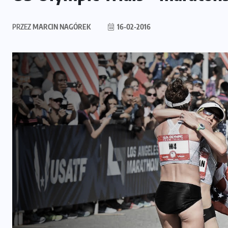
PRZEZ
MARCIN NAGÓREK
16-02-2016