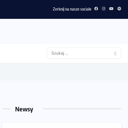
Zerknij na nasze sociale
Newsy