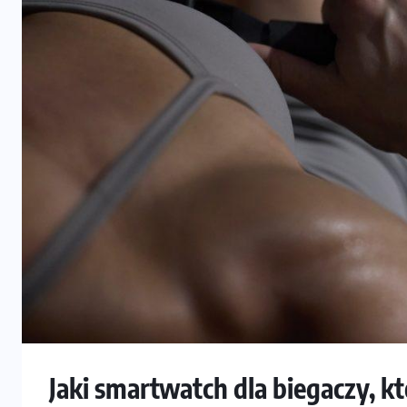
Jaki smartwatch dla biegaczy, kt