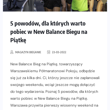
5 powodów, dla których warto
pobiec w New Balance Biegu na
Piątkę
MAGAZYN BIEGANIE
23-03-2022
New Balance Bieg na Piątkę, towarzyszący
Warszawskiemu Półmaratonowi Pokoju, odbędzie
się już za kilka dni. Ci, którzy jeszcze nie zaplanowali
swojego weekendu, wciąż jeszcze mogą dołączyć
do tego wydarzenia. Poznaj 5 powodów, dla których
warto pobiec w New Balance Biegu na Piątkę.
Warszawa przywita pierwszy wiosenny weekend na