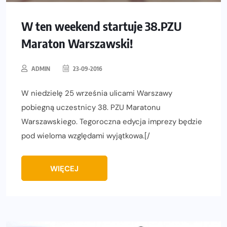
W ten weekend startuje 38.PZU
Maraton Warszawski!
ADMIN
23-09-2016
W niedzielę 25 września ulicami Warszawy
pobiegną uczestnicy 38. PZU Maratonu
Warszawskiego. Tegoroczna edycja imprezy będzie
pod wieloma względami wyjątkowa.[/
WIĘCEJ