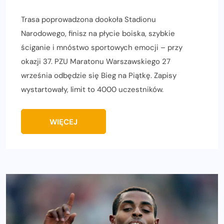
Trasa poprowadzona dookoła Stadionu
Narodowego, finisz na płycie boiska, szybkie
ściganie i mnóstwo sportowych emocji – przy
okazji 37. PZU Maratonu Warszawskiego 27
września odbędzie się Bieg na Piątkę. Zapisy
wystartowały, limit to 4000 uczestników.
WIĘCEJ