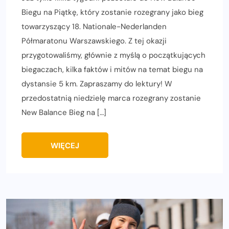
Biegu na Piątkę, który zostanie rozegrany jako bieg
towarzyszący 18. Nationale-Nederlanden
Półmaratonu Warszawskiego. Z tej okazji
przygotowaliśmy, głównie z myślą o początkujących
biegaczach, kilka faktów i mitów na temat biegu na
dystansie 5 km. Zapraszamy do lektury! W
przedostatnią niedzielę marca rozegrany zostanie
New Balance Bieg na […]
WIĘCEJ