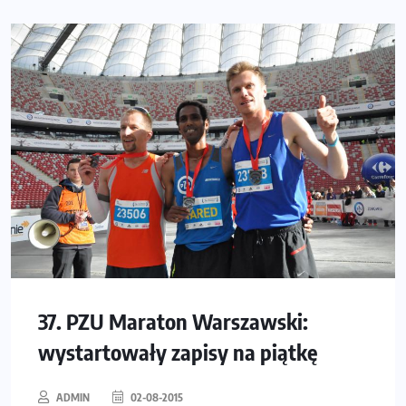
37. PZU Maraton Warszawski:
wystartowały zapisy na piątkę
ADMIN
02-08-2015