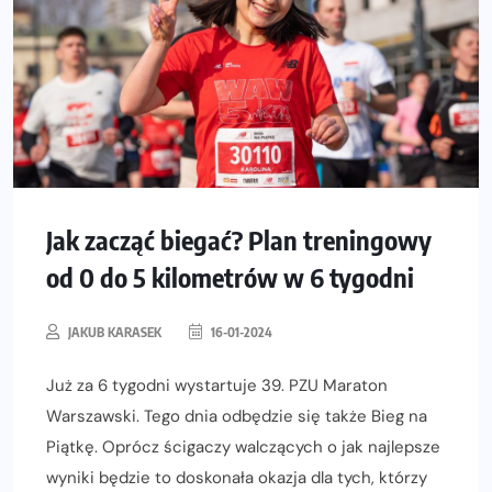
Jak zacząć biegać? Plan treningowy
od 0 do 5 kilometrów w 6 tygodni
JAKUB KARASEK
16-01-2024
Już za 6 tygodni wystartuje 39. PZU Maraton
Warszawski. Tego dnia odbędzie się także Bieg na
Piątkę. Oprócz ścigaczy walczących o jak najlepsze
wyniki będzie to doskonała okazja dla tych, którzy