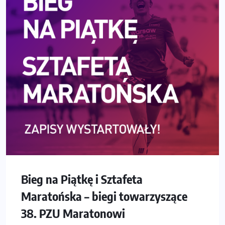
Bieg na Piątkę i Sztafeta
Maratońska – biegi towarzyszące
38. PZU Maratonowi