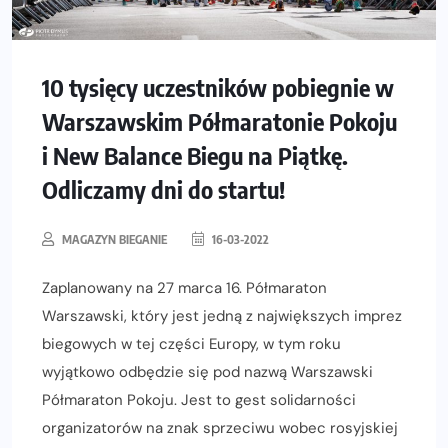
10 tysięcy uczestników pobiegnie w
Warszawskim Półmaratonie Pokoju
i New Balance Biegu na Piątkę.
Odliczamy dni do startu!
MAGAZYN BIEGANIE
16-03-2022
Zaplanowany na 27 marca 16. Półmaraton
Warszawski, który jest jedną z największych imprez
biegowych w tej części Europy, w tym roku
wyjątkowo odbędzie się pod nazwą Warszawski
Półmaraton Pokoju. Jest to gest solidarności
organizatorów na znak sprzeciwu wobec rosyjskiej