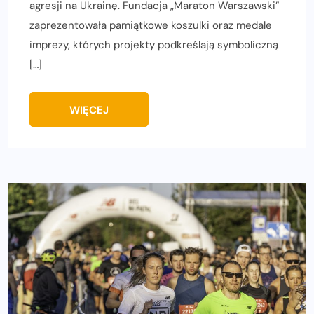
agresji na Ukrainę. Fundacja „Maraton Warszawski”
zaprezentowała pamiątkowe koszulki oraz medale
imprezy, których projekty podkreślają symboliczną
[…]
WIĘCEJ