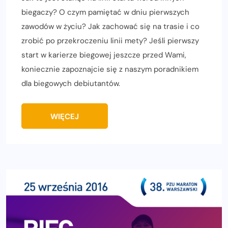
biegaczy? O czym pamiętać w dniu pierwszych
zawodów w życiu? Jak zachować się na trasie i co
zrobić po przekroczeniu linii mety? Jeśli pierwszy
start w karierze biegowej jeszcze przed Wami,
koniecznie zapoznajcie się z naszym poradnikiem
dla biegowych debiutantów.
WIĘCEJ