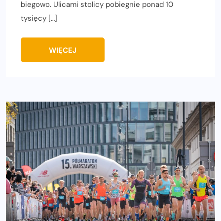
biegowo. Ulicami stolicy pobiegnie ponad 10
tysięcy […]
WIĘCEJ