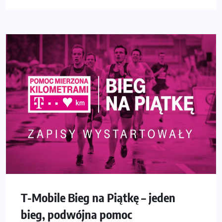
T-Mobile Bieg na Piątkę – jeden
bieg, podwójna pomoc