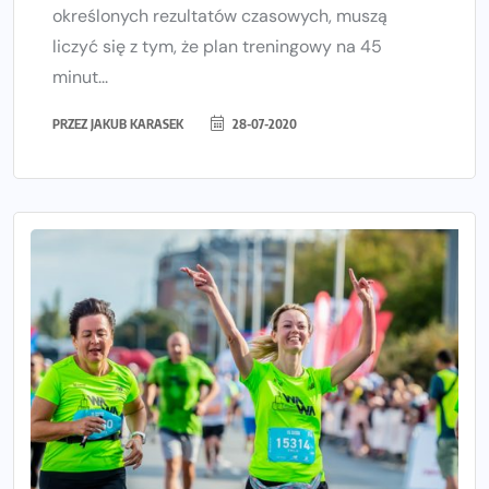
określonych rezultatów czasowych, muszą
liczyć się z tym, że plan treningowy na 45
minut...
PRZEZ
JAKUB KARASEK
28-07-2020