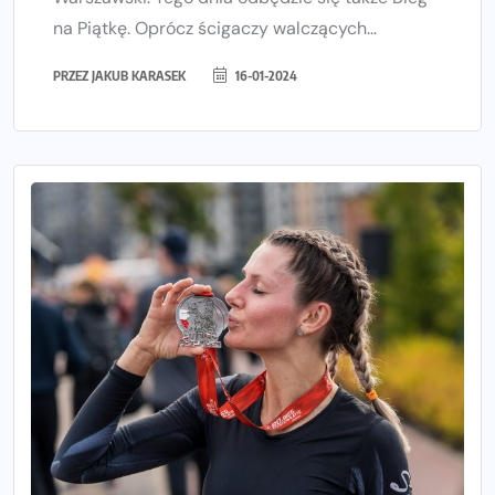
na Piątkę. Oprócz ścigaczy walczących...
PRZEZ
JAKUB KARASEK
16-01-2024