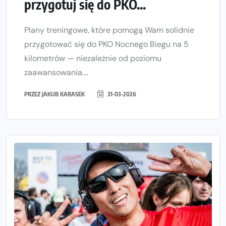
przygotuj się do PKO...
Plany treningowe, które pomogą Wam solidnie
przygotować się do PKO Nocnego Biegu na 5
kilometrów — niezależnie od poziomu
zaawansowania....
PRZEZ
JAKUB KARASEK
31-03-2026