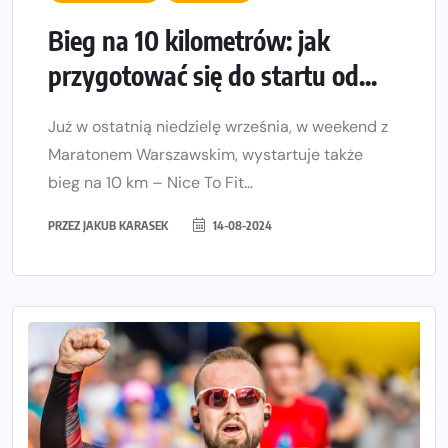
Bieg na 10 kilometrów: jak
przygotować się do startu od...
Już w ostatnią niedzielę września, w weekend z
Maratonem Warszawskim, wystartuje także
bieg na 10 km – Nice To Fit...
PRZEZ
JAKUB KARASEK
14-08-2024