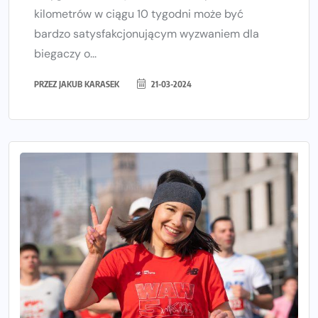
kilometrów w ciągu 10 tygodni może być
bardzo satysfakcjonującym wyzwaniem dla
biegaczy o...
PRZEZ
JAKUB KARASEK
21-03-2024