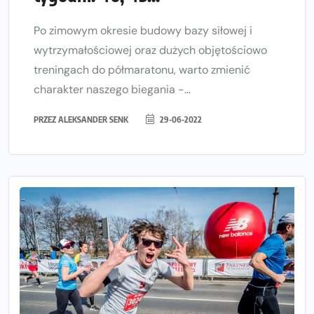
Po zimowym okresie budowy bazy siłowej i
wytrzymałościowej oraz dużych objętościowo
treningach do półmaratonu, warto zmienić
charakter naszego biegania -...
PRZEZ
ALEKSANDER SENK
29-06-2022