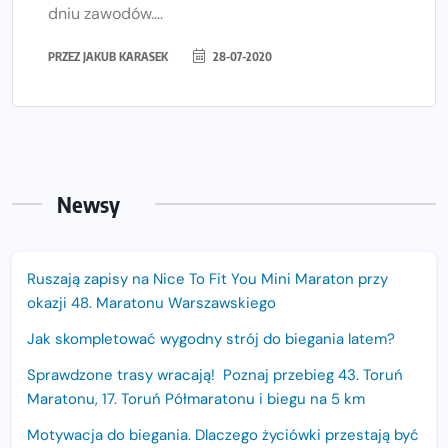
dniu zawodów....
PRZEZ
JAKUB KARASEK
28-07-2020
Newsy
Ruszają zapisy na Nice To Fit You Mini Maraton przy
okazji 48. Maratonu Warszawskiego
Jak skompletować wygodny strój do biegania latem?
Sprawdzone trasy wracają! Poznaj przebieg 43. Toruń
Maratonu, 17. Toruń Półmaratonu i biegu na 5 km
Motywacja do biegania. Dlaczego życiówki przestają być