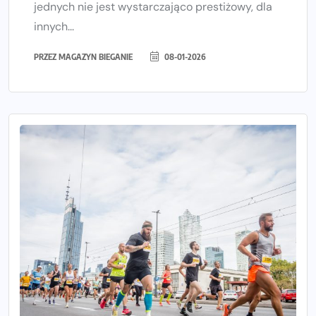
jednych nie jest wystarczająco prestiżowy, dla
innych...
PRZEZ
MAGAZYN BIEGANIE
08-01-2026