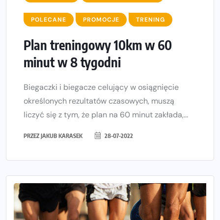
POLECANE
PROMOCJE
TRENING
Plan treningowy 10km w 60
minut w 8 tygodni
Biegaczki i biegacze celujący w osiągnięcie
określonych rezultatów czasowych, muszą
liczyć się z tym, że plan na 60 minut zakłada,...
PRZEZ
JAKUB KARASEK
28-07-2022