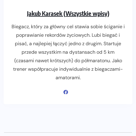
Jakub Karasek (Wszystkie wpisy)
Biegacz, który za główny cel stawia sobie ściganie i
poprawianie rekordów życiowych. Lubi biegać i
pisać, a najlepiej łączyć jedno z drugim. Startuje
przede wszystkim na dystansach od 5 km
(czasami nawet krótszych) do półmaratonu. Jako
trener współpracuje indywidualnie z biegaczami-
amatorami.