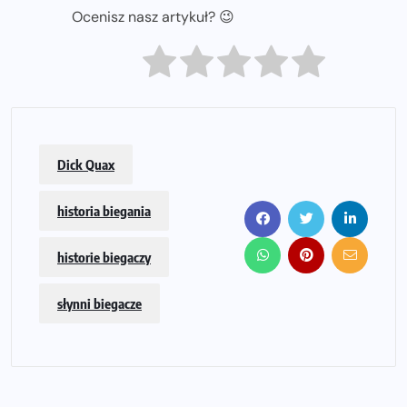
Ocenisz nasz artykuł? 😉
Dick Quax
historia biegania
historie biegaczy
słynni biegacze