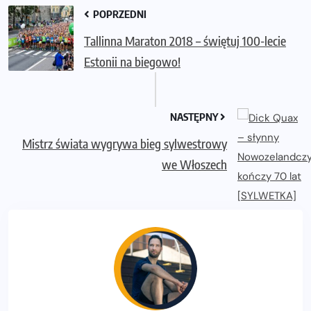
POPRZEDNI
Tallinna Maraton 2018 – świętuj 100-lecie
Estonii na biegowo!
NASTĘPNY
Mistrz świata wygrywa bieg sylwestrowy
we Włoszech