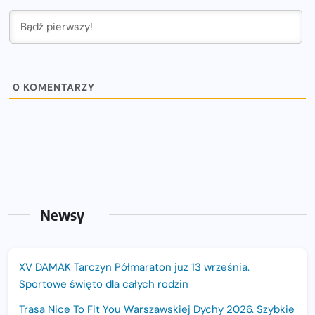
0
KOMENTARZY
Newsy
XV DAMAK Tarczyn Półmaraton już 13 września.
Sportowe święto dla całych rodzin
Trasa Nice To Fit You Warszawskiej Dychy 2026. Szybkie