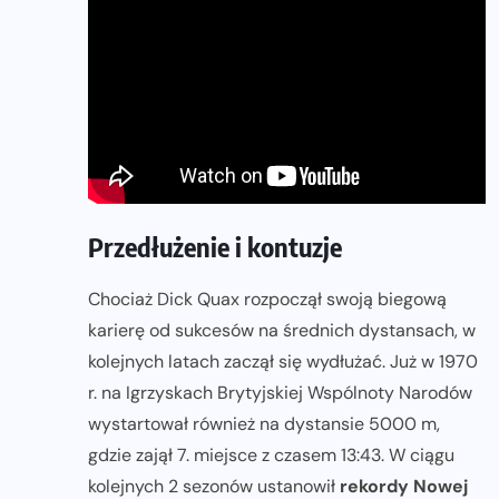
Przedłużenie i kontuzje
Chociaż Dick Quax rozpoczął swoją biegową
karierę od sukcesów na średnich dystansach, w
kolejnych latach zaczął się wydłużać. Już w 1970
r. na Igrzyskach Brytyjskiej Wspólnoty Narodów
wystartował również na dystansie 5000 m,
gdzie zajął 7. miejsce z czasem 13:43. W ciągu
kolejnych 2 sezonów ustanowił
rekordy Nowej