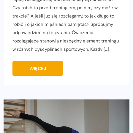
Czy robić to przed treningiem, po nim, czy może w
trakcie? A jeśli już się rozciągamy, to jak długo to
robić i o jakich mięśniach pamiętać? Spróbujmy
odpowiedzieć na te pytania. Ćwiczenia
rozciągające stanowią niezbędny element treningu
w różnych dyscyplinach sportowych. Każdy […]
WIĘCEJ