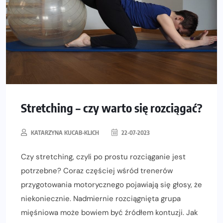
Stretching – czy warto się rozciągać?
KATARZYNA KUCAB-KLICH
22-07-2023
Czy stretching, czyli po prostu rozciąganie jest
potrzebne? Coraz częściej wśród trenerów
przygotowania motorycznego pojawiają się głosy, że
niekoniecznie. Nadmiernie rozciągnięta grupa
mięśniowa może bowiem być źródłem kontuzji. Jak