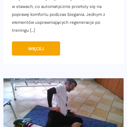
w stawach, co automatycznie przełoży się na
poprawę komfortu podczas biegania. Jednym z
elementów usprawniających regeneracje po
treningu […]
WIĘCEJ