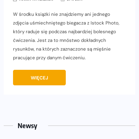
W środku książki nie znajdziemy ani jednego
zdjęcia uśmiechniętego biegacza z Istock Photo,
który raduje się podczas najbardziej bolesnego
ćwiczenia. Jest za to mnóstwo dokładnych
rysunków, na których zaznaczone są mięśnie
pracujące przy danym ćwiczeniu.
WIĘCEJ
Newsy