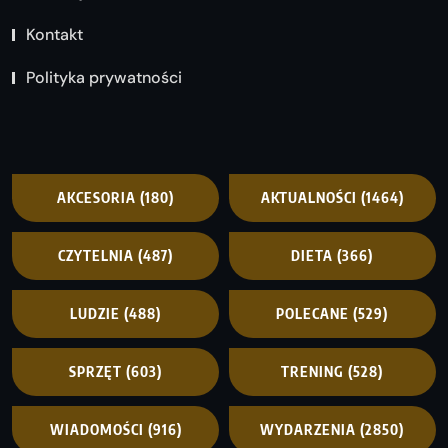
Kontakt
Polityka prywatności
AKCESORIA
(180)
AKTUALNOŚCI
(1464)
CZYTELNIA
(487)
DIETA
(366)
LUDZIE
(488)
POLECANE
(529)
SPRZĘT
(603)
TRENING
(528)
WIADOMOŚCI
(916)
WYDARZENIA
(2850)