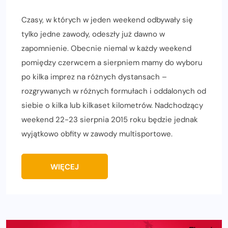
Czasy, w których w jeden weekend odbywały się
tylko jedne zawody, odeszły już dawno w
zapomnienie. Obecnie niemal w każdy weekend
pomiędzy czerwcem a sierpniem mamy do wyboru
po kilka imprez na różnych dystansach –
rozgrywanych w różnych formułach i oddalonych od
siebie o kilka lub kilkaset kilometrów. Nadchodzący
weekend 22-23 sierpnia 2015 roku będzie jednak
wyjątkowo obfity w zawody multisportowe.
WIĘCEJ