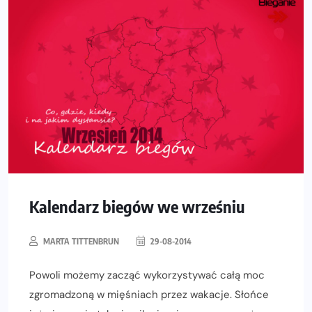
Kalendarz biegów we wrześniu
MARTA TITTENBRUN
29-08-2014
Powoli możemy zacząć wykorzystywać całą moc
zgromadzoną w mięśniach przez wakacje. Słońce