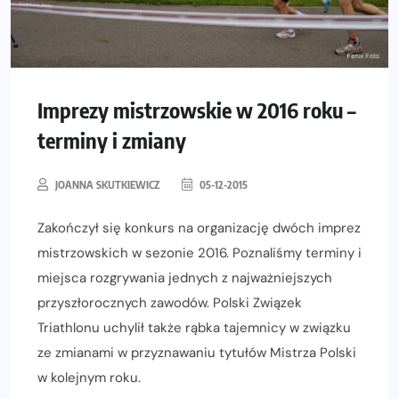
Imprezy mistrzowskie w 2016 roku –
terminy i zmiany
JOANNA SKUTKIEWICZ
05-12-2015
Zakończył się konkurs na organizację dwóch imprez
mistrzowskich w sezonie 2016. Poznaliśmy terminy i
miejsca rozgrywania jednych z najważniejszych
przyszłorocznych zawodów. Polski Związek
Triathlonu uchylił także rąbka tajemnicy w związku
ze zmianami w przyznawaniu tytułów Mistrza Polski
w kolejnym roku.