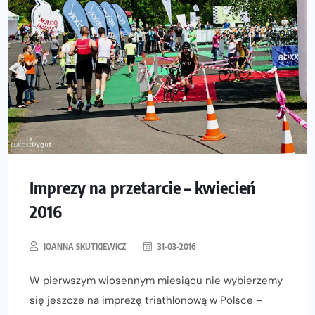
Imprezy na przetarcie – kwiecień
2016
JOANNA SKUTKIEWICZ
31-03-2016
W pierwszym wiosennym miesiącu nie wybierzemy
się jeszcze na imprezę triathlonową w Polsce –