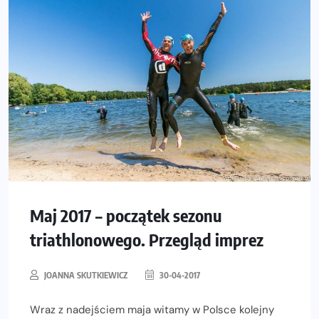
Maj 2017 – początek sezonu
triathlonowego. Przegląd imprez
JOANNA SKUTKIEWICZ
30-04-2017
Wraz z nadejściem maja witamy w Polsce kolejny