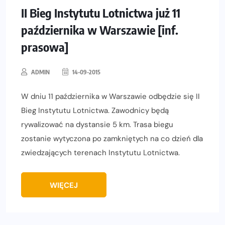
II Bieg Instytutu Lotnictwa już 11
października w Warszawie [inf.
prasowa]
ADMIN
14-09-2015
W dniu 11 października w Warszawie odbędzie się II
Bieg Instytutu Lotnictwa. Zawodnicy będą
rywalizować na dystansie 5 km. Trasa biegu
zostanie wytyczona po zamkniętych na co dzień dla
zwiedzających terenach Instytutu Lotnictwa.
WIĘCEJ