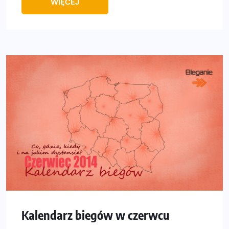
WIĘCEJ
Kalendarz biegów w czerwcu