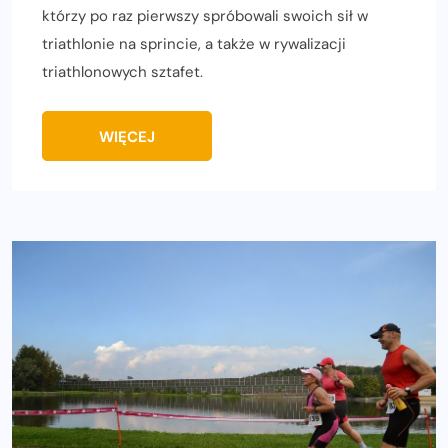
którzy po raz pierwszy spróbowali swoich sił w
triathlonie na sprincie, a także w rywalizacji
triathlonowych sztafet.
WIĘCEJ