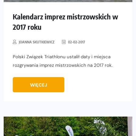
Kalendarz imprez mistrzowskich w
2017 roku
JOANNA SKUTKIEWICZ
02-02-2017
Polski Związek Triathlonu ustalił daty i miejsca
rozgrywania imprez mistrzowskich na 2017 rok.
WIĘCEJ