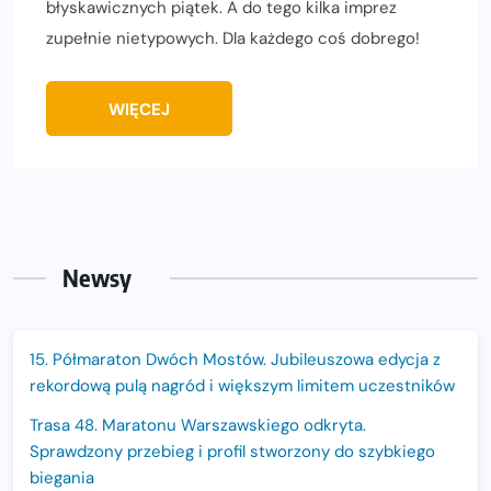
błyskawicznych piątek. A do tego kilka imprez
zupełnie nietypowych. Dla każdego coś dobrego!
WIĘCEJ
Newsy
15. Półmaraton Dwóch Mostów. Jubileuszowa edycja z
rekordową pulą nagród i większym limitem uczestników
Trasa 48. Maratonu Warszawskiego odkryta.
Sprawdzony przebieg i profil stworzony do szybkiego
biegania