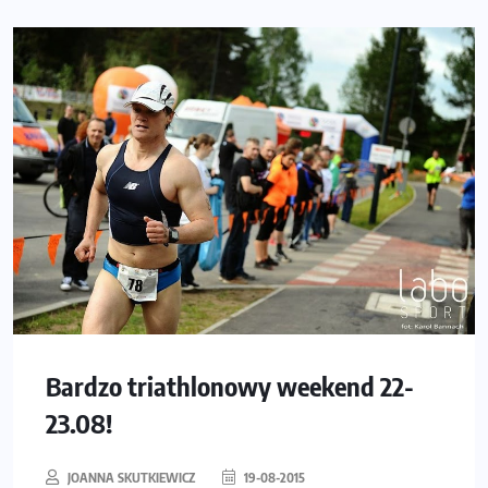
Bardzo triathlonowy weekend 22-
23.08!
JOANNA SKUTKIEWICZ
19-08-2015