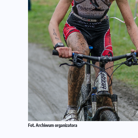
Fot. Archiwum organizatora