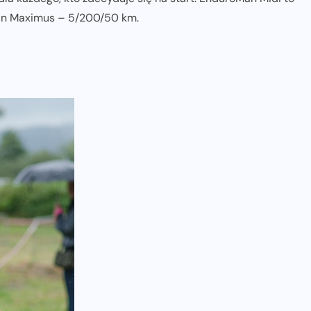
an Maximus – 5/200/50 km.