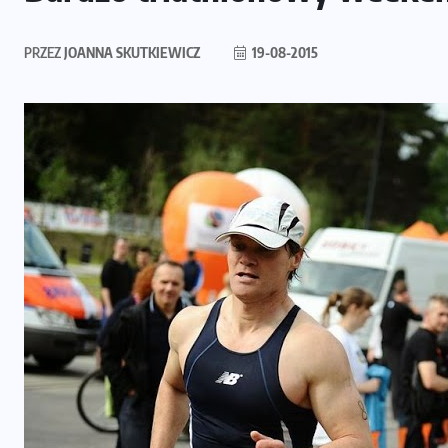
PRZEZ
JOANNA SKUTKIEWICZ
19-08-2015