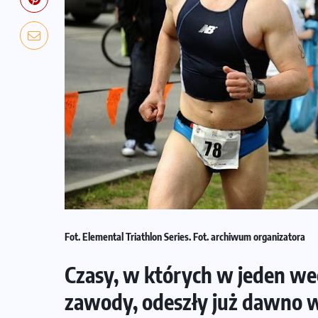
Fot. Elemental Triathlon Series. Fot. archiwum organizatora
Czasy, w których w jeden we
zawody, odeszły już dawno 