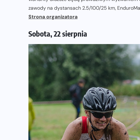
zawody na dystansach 2.5/100/25 km, EnduroM
Strona organizatora
Sobota, 22 sierpnia