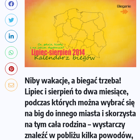
Niby wakacje, a biegać trzeba!
Lipiec i sierpień to dwa miesiące,
podczas których można wybrać się
na big do innego miasta i skorzysta
na tym cała rodzina – wystarczy
znaleźć w pobliżu kilka powodów,