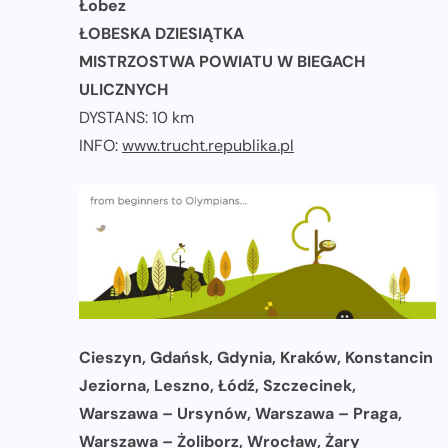
Łobez
ŁOBESKA DZIESIĄTKA
MISTRZOSTWA POWIATU W BIEGACH
ULICZNYCH
DYSTANS: 10 km
INFO:
www.trucht.republika.pl
Cieszyn, Gdańsk, Gdynia, Kraków, Konstancin
Jeziorna, Leszno, Łódź, Szczecinek,
Warszawa – Ursynów, Warszawa – Praga,
Warszawa – Żoliborz, Wrocław, Żary