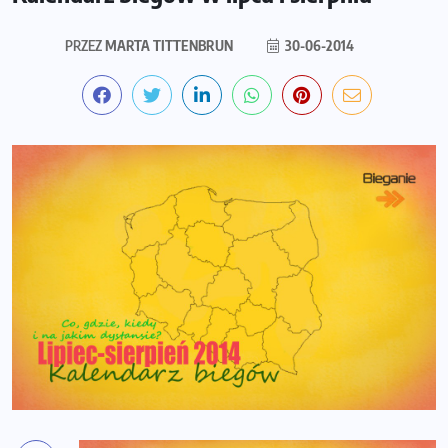
PRZEZ
MARTA TITTENBRUN
30-06-2014