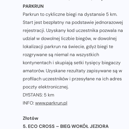
PARKRUN
Parkrun to cykliczne biegi na dystansie 5 km.
Start jest bezpłatny na podstawie jednorazowej
rejestracji. Uzyskany kod uczestnika pozwala na
udział w dowolnej liczbie biegów, w dowolnej
lokalizacji parkrun na świecie, gdyż biegi te
rozgrywane są niemal na wszystkich
kontynentach i skupiają setki tysięcy biegaczy
amatorów. Uzyskane rezultaty zapisywane są w
profilach uczestników i przesyłane na ich adres
poczty elektronicznej.
DYSTANS: 5 km
INFO:
www.parkrun.pl
Złotów
5. ECO CROSS – BIEG WOKÓŁ JEZIORA