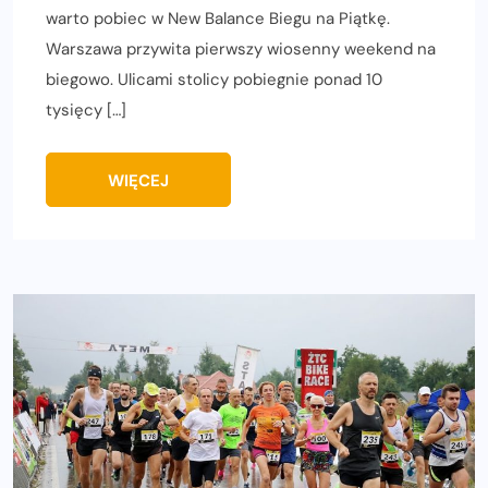
warto pobiec w New Balance Biegu na Piątkę.
Warszawa przywita pierwszy wiosenny weekend na
biegowo. Ulicami stolicy pobiegnie ponad 10
tysięcy […]
WIĘCEJ