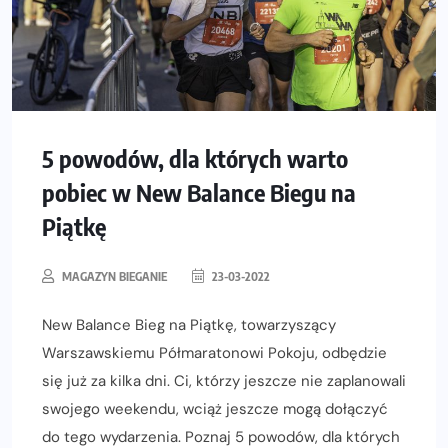
5 powodów, dla których warto
pobiec w New Balance Biegu na
Piątkę
MAGAZYN BIEGANIE
23-03-2022
New Balance Bieg na Piątkę, towarzyszący
Warszawskiemu Półmaratonowi Pokoju, odbędzie
się już za kilka dni. Ci, którzy jeszcze nie zaplanowali
swojego weekendu, wciąż jeszcze mogą dołączyć
do tego wydarzenia. Poznaj 5 powodów, dla których