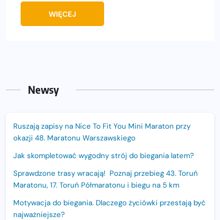
WIĘCEJ
Newsy
Ruszają zapisy na Nice To Fit You Mini Maraton przy
okazji 48. Maratonu Warszawskiego
Jak skompletować wygodny strój do biegania latem?
Sprawdzone trasy wracają! Poznaj przebieg 43. Toruń
Maratonu, 17. Toruń Półmaratonu i biegu na 5 km
Motywacja do biegania. Dlaczego życiówki przestają być
najważniejsze?