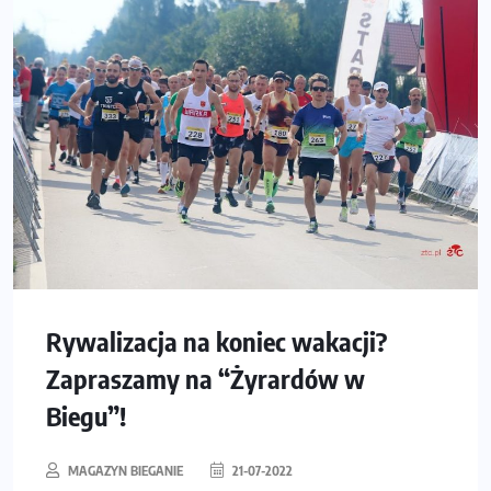
Rywalizacja na koniec wakacji?
Zapraszamy na “Żyrardów w
Biegu”!
MAGAZYN BIEGANIE
21-07-2022