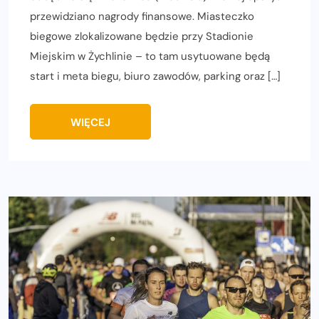
przewidziano nagrody finansowe. Miasteczko
biegowe zlokalizowane będzie przy Stadionie
Miejskim w Żychlinie – to tam usytuowane będą
start i meta biegu, biuro zawodów, parking oraz […]
WIĘCEJ