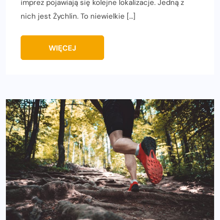
imprez pojawiają się kolejne lokalizacje. Jedną z
nich jest Żychlin. To niewielkie […]
WIĘCEJ