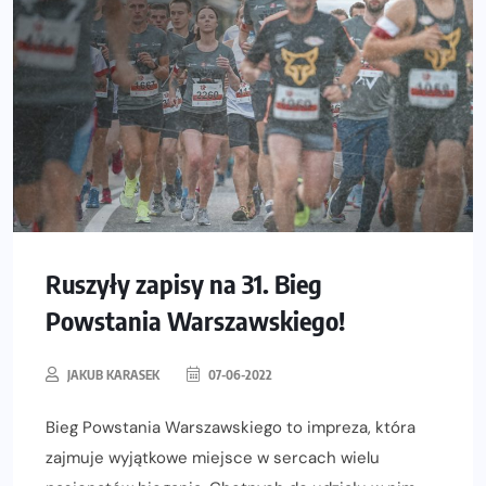
Ruszyły zapisy na 31. Bieg
Powstania Warszawskiego!
JAKUB KARASEK
07-06-2022
Bieg Powstania Warszawskiego to impreza, która
zajmuje wyjątkowe miejsce w sercach wielu