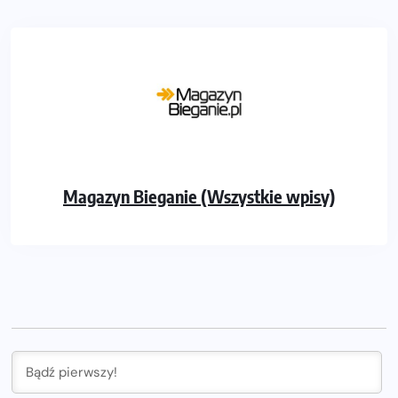
Magazyn Bieganie (Wszystkie wpisy)