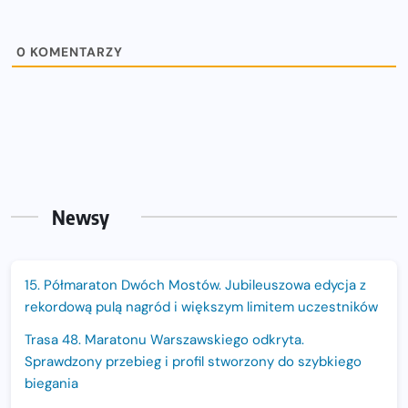
0
KOMENTARZY
Newsy
15. Półmaraton Dwóch Mostów. Jubileuszowa edycja z
rekordową pulą nagród i większym limitem uczestników
Trasa 48. Maratonu Warszawskiego odkryta.
Sprawdzony przebieg i profil stworzony do szybkiego
biegania