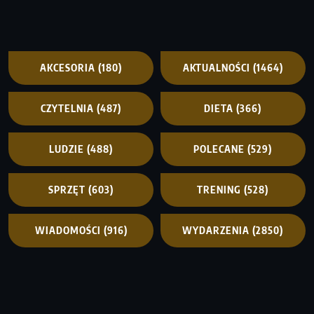
AKCESORIA
(180)
AKTUALNOŚCI
(1464)
CZYTELNIA
(487)
DIETA
(366)
LUDZIE
(488)
POLECANE
(529)
SPRZĘT
(603)
TRENING
(528)
WIADOMOŚCI
(916)
WYDARZENIA
(2850)