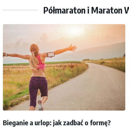
Półmaraton i Maraton 
Bieganie a urlop: jak zadbać o formę?