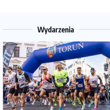
Wydarzenia