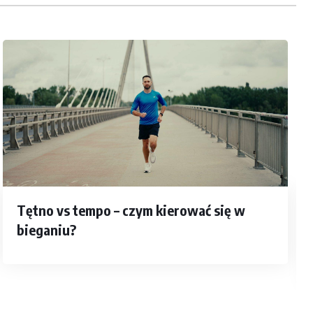
Tętno vs tempo – czym kierować się w
bieganiu?