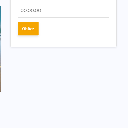
Oblicz