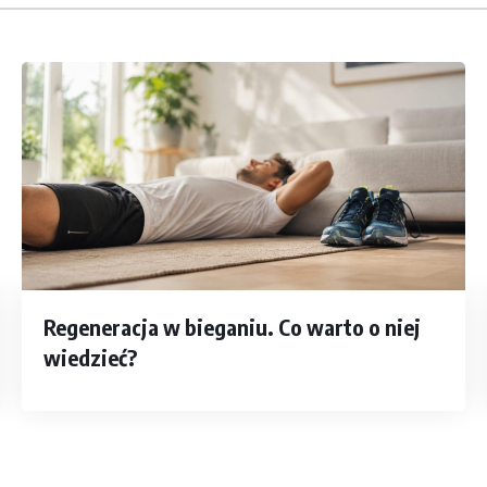
Regeneracja w bieganiu. Co warto o niej
wiedzieć?