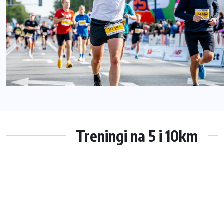
Treningi na 5 i 10km