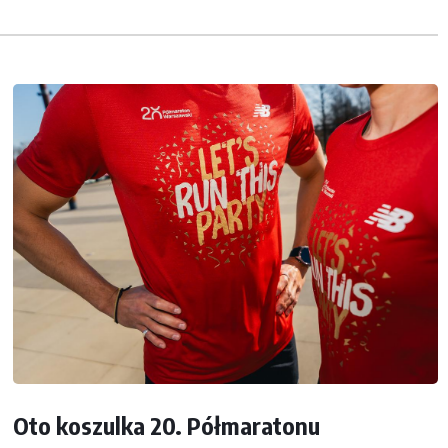
Oto koszulka 20. Półmaratonu