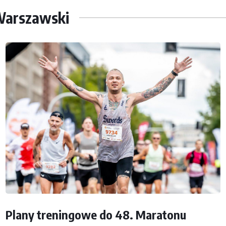
Warszawski
Plany treningowe do 48. Maratonu