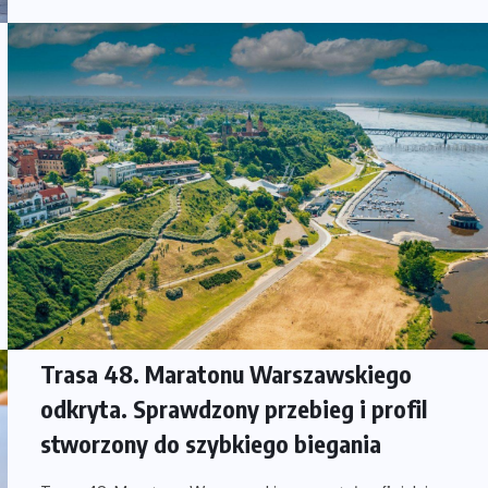
Trasa 48. Maratonu Warszawskiego
odkryta. Sprawdzony przebieg i profil
stworzony do szybkiego biegania