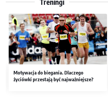
Treningi
Motywacja do biegania. Dlaczego
życiówki przestają być najważniejsze?