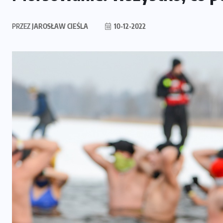
PRZEZ
JAROSŁAW CIEŚLA
10-12-2022