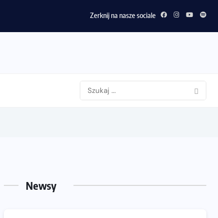
Zerknij na nasze sociale
Newsy