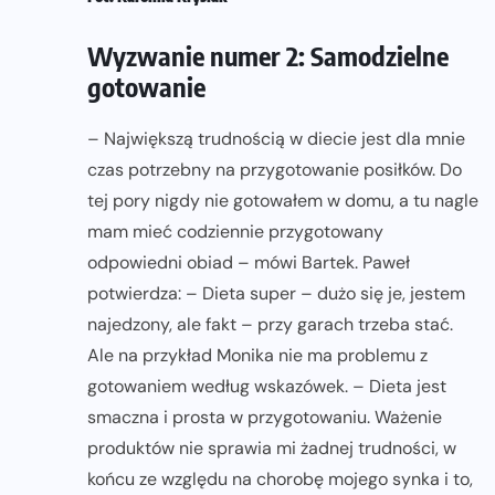
Wyzwanie numer 2: Samodzielne
gotowanie
– Największą trudnością w diecie jest dla mnie
czas potrzebny na przygotowanie posiłków. Do
tej pory nigdy nie gotowałem w domu, a tu nagle
mam mieć codziennie przygotowany
odpowiedni obiad – mówi Bartek. Paweł
potwierdza: – Dieta super – dużo się je, jestem
najedzony, ale fakt – przy garach trzeba stać.
Ale na przykład Monika nie ma problemu z
gotowaniem według wskazówek. – Dieta jest
smaczna i prosta w przygotowaniu. Ważenie
produktów nie sprawia mi żadnej trudności, w
końcu ze względu na chorobę mojego synka i to,