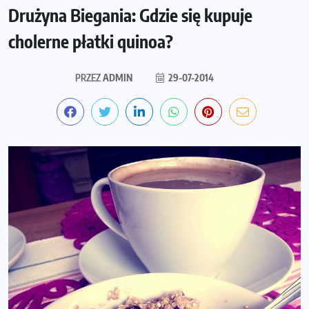
Drużyna Biegania: Gdzie się kupuje
cholerne płatki quinoa?
PRZEZ
ADMIN
29-07-2014