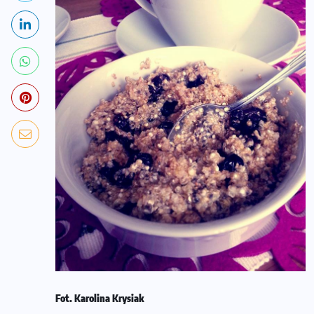
Fot. Karolina Krysiak