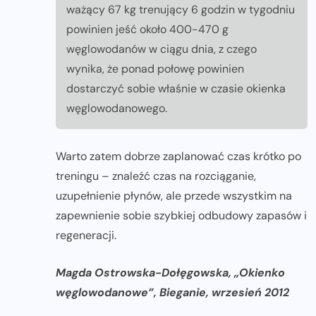
ważący 67 kg trenujący 6 godzin w tygodniu
powinien jeść około 400-470 g
węglowodanów w ciągu dnia, z czego
wynika, że ponad połowę powinien
dostarczyć sobie właśnie w czasie okienka
węglowodanowego.
Warto zatem dobrze zaplanować czas krótko po
treningu – znaleźć czas na rozciąganie,
uzupełnienie płynów, ale przede wszystkim na
zapewnienie sobie szybkiej odbudowy zapasów i
regeneracji.
Magda Ostrowska-Dołęgowska, „Okienko
węglowodanowe”, Bieganie, wrzesień 2012