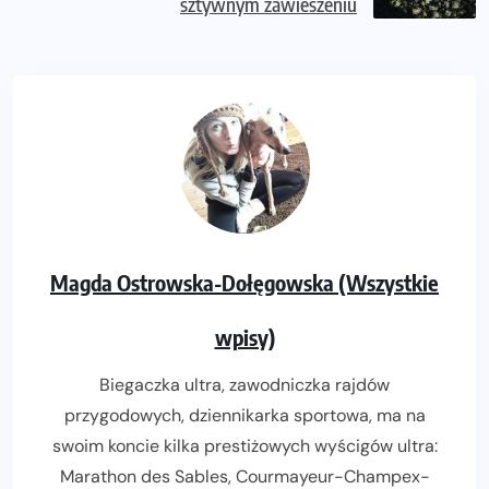
sztywnym zawieszeniu
Magda Ostrowska-Dołęgowska (Wszystkie
wpisy)
Biegaczka ultra, zawodniczka rajdów
przygodowych, dziennikarka sportowa, ma na
swoim koncie kilka prestiżowych wyścigów ultra:
Marathon des Sables, Courmayeur-Champex-