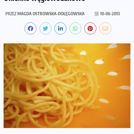
PRZEZ
MAGDA OSTROWSKA-DOŁĘGOWSKA
10-06-2013