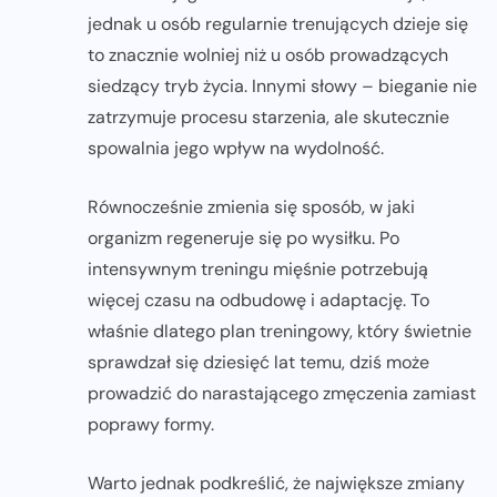
jednak u osób regularnie trenujących dzieje się
to znacznie wolniej niż u osób prowadzących
siedzący tryb życia. Innymi słowy – bieganie nie
zatrzymuje procesu starzenia, ale skutecznie
spowalnia jego wpływ na wydolność.
Równocześnie zmienia się sposób, w jaki
organizm regeneruje się po wysiłku. Po
intensywnym treningu mięśnie potrzebują
więcej czasu na odbudowę i adaptację. To
właśnie dlatego plan treningowy, który świetnie
sprawdzał się dziesięć lat temu, dziś może
prowadzić do narastającego zmęczenia zamiast
poprawy formy.
Warto jednak podkreślić, że największe zmiany