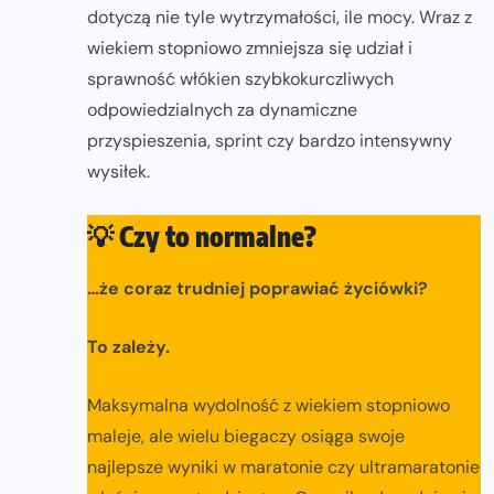
dotyczą nie tyle wytrzymałości, ile mocy. Wraz z
wiekiem stopniowo zmniejsza się udział i
sprawność włókien szybkokurczliwych
odpowiedzialnych za dynamiczne
przyspieszenia, sprint czy bardzo intensywny
wysiłek.
💡
Czy to normalne?
…że coraz trudniej poprawiać życiówki?
To zależy.
Maksymalna wydolność z wiekiem stopniowo
maleje, ale wielu biegaczy osiąga swoje
najlepsze wyniki w maratonie czy ultramaratonie