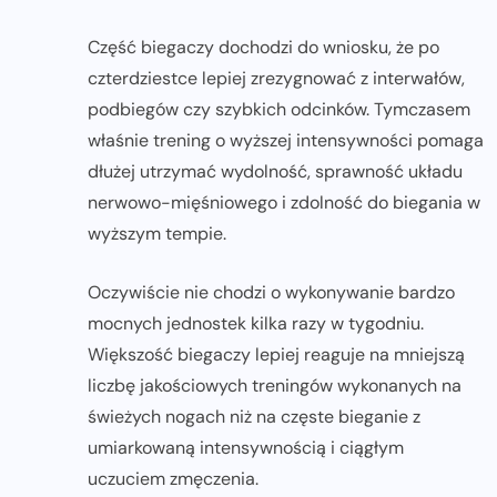
Część biegaczy dochodzi do wniosku, że po
czterdziestce lepiej zrezygnować z interwałów,
podbiegów czy szybkich odcinków. Tymczasem
właśnie trening o wyższej intensywności pomaga
dłużej utrzymać wydolność, sprawność układu
nerwowo-mięśniowego i zdolność do biegania w
wyższym tempie.
Oczywiście nie chodzi o wykonywanie bardzo
mocnych jednostek kilka razy w tygodniu.
Większość biegaczy lepiej reaguje na mniejszą
liczbę jakościowych treningów wykonanych na
świeżych nogach niż na częste bieganie z
umiarkowaną intensywnością i ciągłym
uczuciem zmęczenia.