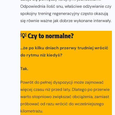
Odpowiednia ilość snu, właściwe odżywianie czy
spokojny trening regeneracyjny często okazują
się równie ważne jak dobrze wykonane interwały.
💡
Czy to normalne?
…że po kilku dniach przerwy trudniej wrócić
do rytmu niż kiedyś?
Tak.
Powrót do pełnej dyspozycji może zajmować
więcej czasu niż przed laty. Dlatego po przerwie
warto stopniowo zwiększać obciążenia, zamiast
próbować od razu wrócić do wcześniejszego
kilometrażu.