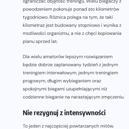
ograniczać objętość treningu. Wielu biegaczy z
powodzeniem pokonuje ponad sto kilometrów
tygodniowo. Różnica polega na tym, że taki
kilometraż jest budowany stopniowo i wynika z
możliwości organizmu, a nie z chęci kopiowania
planu sprzed lat.
Dla wielu amatorów lepszym rozwiązaniem
będzie dobrze zaplanowany tydzień z jednym
treningiem interwałowym, jednym treningiem
progowym, długim wybieganiem oraz
spokojnymi biegami uzupełniającymi niż
codzienne bieganie na narastającym zmęczeniu.
Nie rezygnuj z intensywności
To jeden z najczęściej powtarzanych mitów.