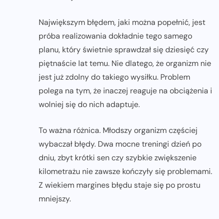
Największym błędem, jaki można popełnić, jest
próba realizowania dokładnie tego samego
planu, który świetnie sprawdzał się dziesięć czy
piętnaście lat temu. Nie dlatego, że organizm nie
jest już zdolny do takiego wysiłku. Problem
polega na tym, że inaczej reaguje na obciążenia i
wolniej się do nich adaptuje.
To ważna różnica. Młodszy organizm częściej
wybaczał błędy. Dwa mocne treningi dzień po
dniu, zbyt krótki sen czy szybkie zwiększenie
kilometrażu nie zawsze kończyły się problemami.
Z wiekiem margines błędu staje się po prostu
mniejszy.