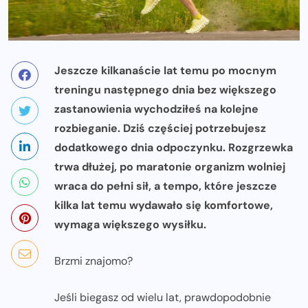
Jeszcze kilkanaście lat temu po mocnym
treningu następnego dnia bez większego
zastanowienia wychodziłeś na kolejne
rozbieganie. Dziś częściej potrzebujesz
dodatkowego dnia odpoczynku. Rozgrzewka
trwa dłużej, po maratonie organizm wolniej
wraca do pełni sił, a tempo, które jeszcze
kilka lat temu wydawało się komfortowe,
wymaga większego wysiłku.
Brzmi znajomo?
Jeśli biegasz od wielu lat, prawdopodobnie