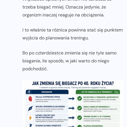
trzeba biegać mniej. Oznacza jedynie, że
organizm inaczej reaguje na obciążenia.
I to właśnie ta różnica powinna stać się punktem
wyjścia do planowania treningu.
Bo po czterdziestce zmienia się nie tyle samo
bieganie, ile sposób, w jaki warto do niego
podchodzić.