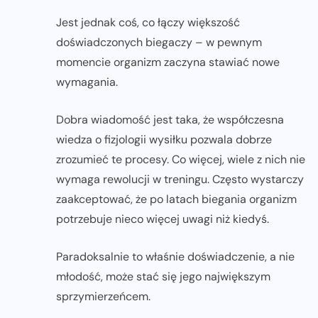
Jest jednak coś, co łączy większość
doświadczonych biegaczy – w pewnym
momencie organizm zaczyna stawiać nowe
wymagania.
Dobra wiadomość jest taka, że współczesna
wiedza o fizjologii wysiłku pozwala dobrze
zrozumieć te procesy. Co więcej, wiele z nich nie
wymaga rewolucji w treningu. Często wystarczy
zaakceptować, że po latach biegania organizm
potrzebuje nieco więcej uwagi niż kiedyś.
Paradoksalnie to właśnie doświadczenie, a nie
młodość, może stać się jego największym
sprzymierzeńcem.