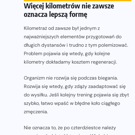
Więcej kilometrów nie zawsze
oznacza lepszą formę
Kilometraż od zawsze był jednym z
najważniejszych elementów przygotowań do
długich dystansów i trudno z tym polemizować.
Problem pojawia się wtedy, gdy kolejne
kilometry dokładamy kosztem regeneracji.
Organizm nie rozwija się podczas biegania.
Rozwija się wtedy, gdy zdąży zaadaptować się
do wysiłku. Jeśli kolejny trening pojawia się zbyt
szybko, łatwo wpaść w błędne koło ciągłego
zmęczenia.
Nie oznacza to, że po czterdziestce należy