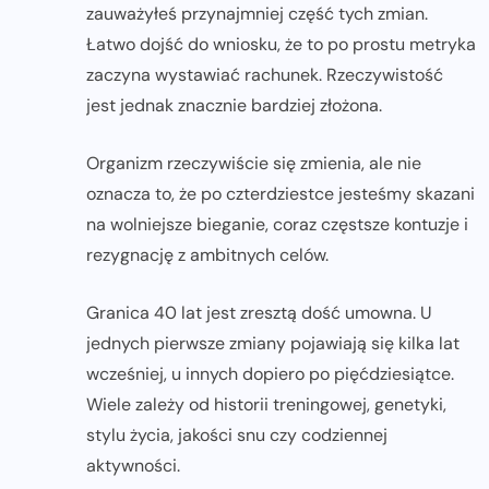
zauważyłeś przynajmniej część tych zmian.
Łatwo dojść do wniosku, że to po prostu metryka
zaczyna wystawiać rachunek. Rzeczywistość
jest jednak znacznie bardziej złożona.
Organizm rzeczywiście się zmienia, ale nie
oznacza to, że po czterdziestce jesteśmy skazani
na wolniejsze bieganie, coraz częstsze kontuzje i
rezygnację z ambitnych celów.
Granica 40 lat jest zresztą dość umowna. U
jednych pierwsze zmiany pojawiają się kilka lat
wcześniej, u innych dopiero po pięćdziesiątce.
Wiele zależy od historii treningowej, genetyki,
stylu życia, jakości snu czy codziennej
aktywności.