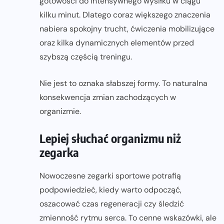
gotowości do intensywnego wysiłku w ciągu
kilku minut. Dlatego coraz większego znaczenia
nabiera spokojny trucht, ćwiczenia mobilizujące
oraz kilka dynamicznych elementów przed
szybszą częścią treningu.
Nie jest to oznaka słabszej formy. To naturalna
konsekwencja zmian zachodzących w
organizmie.
Lepiej słuchać organizmu niż
zegarka
Nowoczesne zegarki sportowe potrafią
podpowiedzieć, kiedy warto odpocząć,
oszacować czas regeneracji czy śledzić
zmienność rytmu serca. To cenne wskazówki, ale