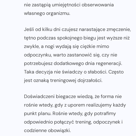
nie zastąpią umiejętności obserwowania
własnego organizmu.
Jeśli od kilku dni czujesz narastające zmęczenie,
tętno podczas spokojnego biegu jest wyższe niż
zwykle, a nogi wydają się ciężkie mimo
odpoczynku, warto zastanowić się, czy nie
potrzebujesz dodatkowego dnia regeneracji.
Taka decyzja nie świadczy o słabości. Często
jest oznaką treningowej dojrzałości.
Doświadczeni biegacze wiedzą, że forma nie
rośnie wtedy, gdy z uporem realizujemy każdy
punkt planu. Rośnie wtedy, gdy potrafimy
odpowiednio połączyć trening, odpoczynek i
codzienne obowiązki.