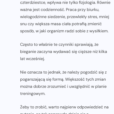
czterdziestce, wpływa nie tylko fizjologia. Równie
ważna jest codzienność. Praca przy biurku,
wielogodzinne siedzenie, przewlekły stres, mniej
snu czy większa masa ciała potrafią zmienić
sposób, w jaki organizm radzi sobie z wysiłkiem.
Często to właśnie te czynniki sprawiają, że
bieganie zaczyna wydawać się cięższe niż kilka
lat wcześniej.
Nie oznacza to jednak, że należy pogodzić się z
pogarszającą się formą. Większość tych zmian
można dobrze zrozumieć i uwzględnić w planie
treningowym.
Żeby to zrobić, warto najpierw odpowiedzieć na