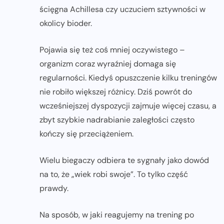
ścięgna Achillesa czy uczuciem sztywności w
okolicy bioder.
Pojawia się też coś mniej oczywistego –
organizm coraz wyraźniej domaga się
regularności. Kiedyś opuszczenie kilku treningów
nie robiło większej różnicy. Dziś powrót do
wcześniejszej dyspozycji zajmuje więcej czasu, a
zbyt szybkie nadrabianie zaległości często
kończy się przeciążeniem.
Wielu biegaczy odbiera te sygnały jako dowód
na to, że „wiek robi swoje”. To tylko część
prawdy.
Na sposób, w jaki reagujemy na trening po