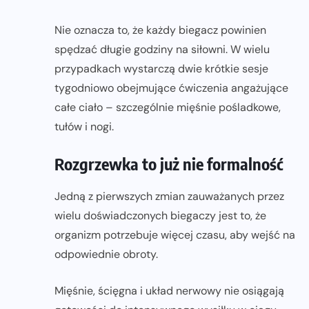
Nie oznacza to, że każdy biegacz powinien
spędzać długie godziny na siłowni. W wielu
przypadkach wystarczą dwie krótkie sesje
tygodniowo obejmujące ćwiczenia angażujące
całe ciało – szczególnie mięśnie pośladkowe,
tułów i nogi.
Rozgrzewka to już nie formalność
Jedną z pierwszych zmian zauważanych przez
wielu doświadczonych biegaczy jest to, że
organizm potrzebuje więcej czasu, aby wejść na
odpowiednie obroty.
Mięśnie, ścięgna i układ nerwowy nie osiągają