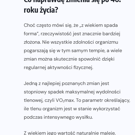
roku życia?
Choć często mówi się, że „z wiekiem spada
forma”, rzeczywistość jest znacznie bardziej
złożona. Nie wszystkie zdolności organizmu
pogarszają się w tym samym tempie, a wiele
zmian można skutecznie spowolnić dzięki
regularnej aktywności fizycznej.
Jedną z najlepiej poznanych zmian jest
stopniowy spadek maksymalnej wydolności
tlenowej, czyli VO₂max. To parametr określający,
ile tlenu organizm jest w stanie wykorzystać
podczas intensywnego wysiłku.
Z wiekiem jego wartość naturalnie maleje,