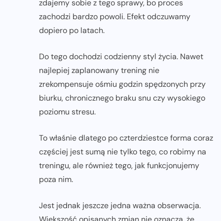
zdajemy sobie z tego sprawy, bo proces
zachodzi bardzo powoli. Efekt odczuwamy
dopiero po latach.
Do tego dochodzi codzienny styl życia. Nawet
najlepiej zaplanowany trening nie
zrekompensuje ośmiu godzin spędzonych przy
biurku, chronicznego braku snu czy wysokiego
poziomu stresu.
To właśnie dlatego po czterdziestce forma coraz
częściej jest sumą nie tylko tego, co robimy na
treningu, ale również tego, jak funkcjonujemy
poza nim.
Jest jednak jeszcze jedna ważna obserwacja.
Większość opisanych zmian nie oznacza, że