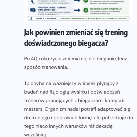
Jak powinien zmieniać się trening
doświadczonego biegacza?
Po 40. roku życia zmienia się nie bieganie, lecz
sposób trenowania.
To chyba najważniejszy wniosek płynący z
badań nad fizjologią wysiłku i doświadczeń
trenerów pracujących z biegaczami kategorii
masters. Organizm nadal potrafi adaptować się
do treningu i poprawiać formę, ale potrzebuje do
tego nieco innych warunków niż dekadę
wcześniej.