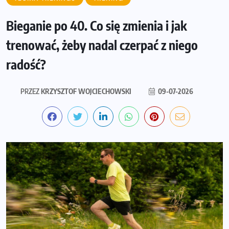
Bieganie po 40. Co się zmienia i jak
trenować, żeby nadal czerpać z niego
radość?
PRZEZ
KRZYSZTOF WOJCIECHOWSKI
09-07-2026