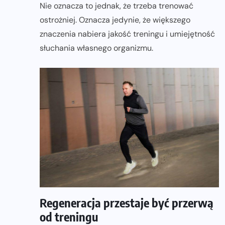
Nie oznacza to jednak, że trzeba trenować
ostrożniej. Oznacza jedynie, że większego
znaczenia nabiera jakość treningu i umiejętność
słuchania własnego organizmu.
Regeneracja przestaje być przerwą
od treningu