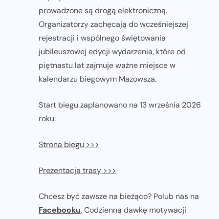
prowadzone są drogą elektroniczną.
Organizatorzy zachęcają do wcześniejszej
rejestracji i wspólnego świętowania
jubileuszowej edycji wydarzenia, które od
piętnastu lat zajmuje ważne miejsce w
kalendarzu biegowym Mazowsza.
Start biegu zaplanowano na 13 września 2026
roku.
Strona biegu >>>
Prezentacja trasy >>>
Chcesz być zawsze na bieżąco? Polub nas na
Facebooku
. Codzienną dawkę motywacji