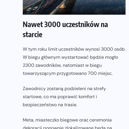
Nawet 3000 uczestników na
starcie
W tym roku limit uczestników wynosi 3000 osób.
W biegu głównym wystartować będzie mogło
2300 zawodników, natomiast w biegu
towarzyszącym przygotowano 700 miejsc.
Zawodnicy zostaną podzieleni na strefy
startowe, co ma poprawić komfort i
bezpieczeństwo na trasie.
Meta, miasteczko biegowe oraz ceremonia
dekoracji ponownie zlokalizowane będą na