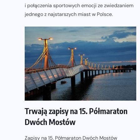
i połączenia sportowych emocji ze zwiedzaniem
jednego z najstarszych miast w Polsce.
Trwają zapisy na 15. Półmaraton
Dwóch Mostów
Zapisy na 15. Półmaraton Dwóch Mostów