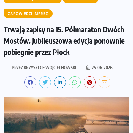
ZAPOWIEDZI IMPREZ
Trwają zapisy na 15. Półmaraton Dwóch
Mostów. Jubileuszowa edycja ponownie
pobiegnie przez Płock
PRZEZ
KRZYSZTOF WOJCIECHOWSKI
25-06-2026