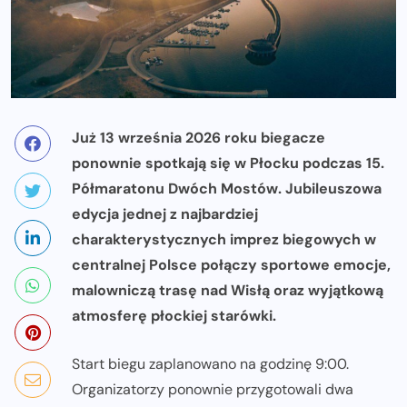
Już 13 września 2026 roku biegacze
ponownie spotkają się w Płocku podczas 15.
Półmaratonu Dwóch Mostów. Jubileuszowa
edycja jednej z najbardziej
charakterystycznych imprez biegowych w
centralnej Polsce połączy sportowe emocje,
malowniczą trasę nad Wisłą oraz wyjątkową
atmosferę płockiej starówki.
Start biegu zaplanowano na godzinę 9:00.
Organizatorzy ponownie przygotowali dwa