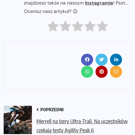
znajdziesz także na naszym
Instagramie
! Psst...
Ocenisz nasz artykuł? 😉
POPRZEDNI
Merrell na Izery Ultra-Trail. Na uczestników
czekają testy Agility Peak 6