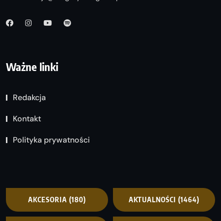
Ważne linki
Redakcja
Kontakt
Polityka prywatności
AKCESORIA
(180)
AKTUALNOŚCI
(1464)