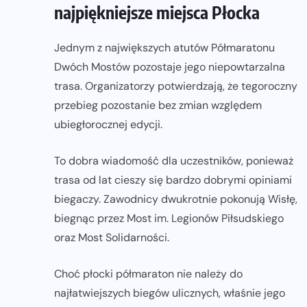
najpiękniejsze miejsca Płocka
Jednym z największych atutów Półmaratonu
Dwóch Mostów pozostaje jego niepowtarzalna
trasa. Organizatorzy potwierdzają, że tegoroczny
przebieg pozostanie bez zmian względem
ubiegłorocznej edycji.
To dobra wiadomość dla uczestników, ponieważ
trasa od lat cieszy się bardzo dobrymi opiniami
biegaczy. Zawodnicy dwukrotnie pokonują Wisłę,
biegnąc przez Most im. Legionów Piłsudskiego
oraz Most Solidarności.
Choć płocki półmaraton nie należy do
najłatwiejszych biegów ulicznych, właśnie jego