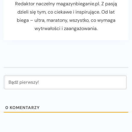
Redaktor naczelny magazynbieganie.pl. Z pasją
dzieli się tym, co ciekawe i inspirujące. Od lat
biega – ultra, maratony, wszystko, co wymaga
wytrwałości i zaangażowania.
0
KOMENTARZY