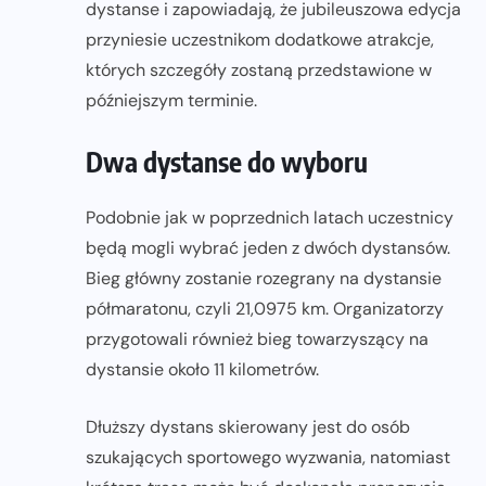
dystanse i zapowiadają, że jubileuszowa edycja
przyniesie uczestnikom dodatkowe atrakcje,
których szczegóły zostaną przedstawione w
późniejszym terminie.
Dwa dystanse do wyboru
Podobnie jak w poprzednich latach uczestnicy
będą mogli wybrać jeden z dwóch dystansów.
Bieg główny zostanie rozegrany na dystansie
półmaratonu, czyli 21,0975 km. Organizatorzy
przygotowali również bieg towarzyszący na
dystansie około 11 kilometrów.
Dłuższy dystans skierowany jest do osób
szukających sportowego wyzwania, natomiast