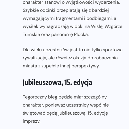
charakter stanowi o wyjątkowości wydarzenia.
Szybkie odcinki przeplatają się z bardziej
wymagającymi fragmentami i podbiegami, a
wysiłek wynagradzają widoki na Wisłę, Wzgórze
Tumskie oraz panoramę Płocka.
Dla wielu uczestników jest to nie tylko sportowa
rywalizacja, ale również okazja do zobaczenia
miasta z zupełnie innej perspektywy.
Jubileuszowa, 15. edycja
Tegoroczny bieg będzie miał szczególny
charakter, ponieważ uczestnicy wspólnie
świętować będą jubileuszową, 15. edycję
imprezy.