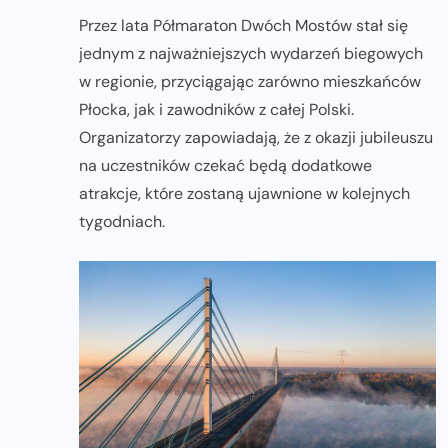
Przez lata Półmaraton Dwóch Mostów stał się
jednym z najważniejszych wydarzeń biegowych
w regionie, przyciągając zarówno mieszkańców
Płocka, jak i zawodników z całej Polski.
Organizatorzy zapowiadają, że z okazji jubileuszu
na uczestników czekać będą dodatkowe
atrakcje, które zostaną ujawnione w kolejnych
tygodniach.