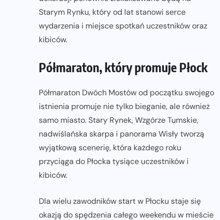
Starym Rynku, który od lat stanowi serce
wydarzenia i miejsce spotkań uczestników oraz
kibiców.
Półmaraton, który promuje Płock
Półmaraton Dwóch Mostów od początku swojego
istnienia promuje nie tylko bieganie, ale również
samo miasto. Stary Rynek, Wzgórze Tumskie,
nadwiślańska skarpa i panorama Wisły tworzą
wyjątkową scenerię, która każdego roku
przyciąga do Płocka tysiące uczestników i
kibiców.
Dla wielu zawodników start w Płocku staje się
okazją do spędzenia całego weekendu w mieście