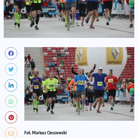
Fot. Mariusz Cieszewski