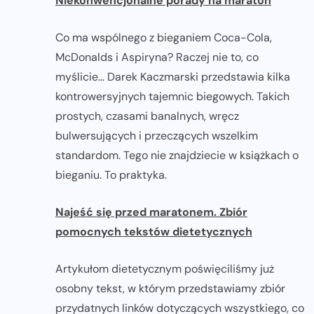
Niekonwencjonalne porady na maraton
Co ma wspólnego z bieganiem Coca-Cola,
McDonalds i Aspiryna? Raczej nie to, co
myślicie… Darek Kaczmarski przedstawia kilka
kontrowersyjnych tajemnic biegowych. Takich
prostych, czasami banalnych, wręcz
bulwersujących i przeczących wszelkim
standardom. Tego nie znajdziecie w książkach o
bieganiu. To praktyka.
Najeść się przed maratonem. Zbiór
pomocnych tekstów dietetycznych
Artykułom dietetycznym poświęciliśmy już
osobny tekst, w którym przedstawiamy zbiór
przydatnych linków dotyczących wszystkiego, co