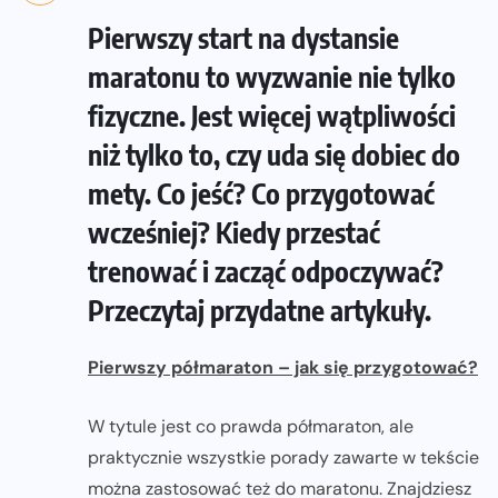
Pierwszy start na dystansie
maratonu to wyzwanie nie tylko
fizyczne. Jest więcej wątpliwości
niż tylko to, czy uda się dobiec do
mety. Co jeść? Co przygotować
wcześniej? Kiedy przestać
trenować i zacząć odpoczywać?
Przeczytaj przydatne artykuły.
Pierwszy półmaraton – jak się przygotować?
W tytule jest co prawda półmaraton, ale
praktycznie wszystkie porady zawarte w tekście
można zastosować też do maratonu. Znajdziesz