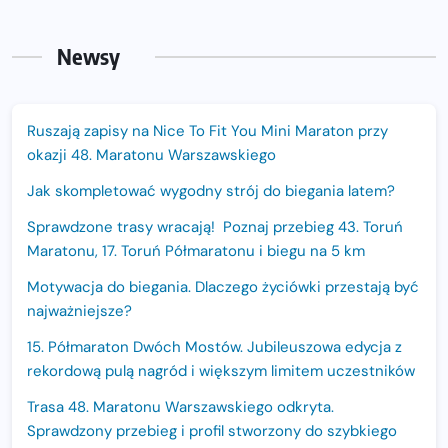
Newsy
Ruszają zapisy na Nice To Fit You Mini Maraton przy
okazji 48. Maratonu Warszawskiego
Jak skompletować wygodny strój do biegania latem?
Sprawdzone trasy wracają! Poznaj przebieg 43. Toruń
Maratonu, 17. Toruń Półmaratonu i biegu na 5 km
Motywacja do biegania. Dlaczego życiówki przestają być
najważniejsze?
15. Półmaraton Dwóch Mostów. Jubileuszowa edycja z
rekordową pulą nagród i większym limitem uczestników
Trasa 48. Maratonu Warszawskiego odkryta.
Sprawdzony przebieg i profil stworzony do szybkiego