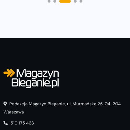
Redakcja Magazyn Bieganie, ul. Murmańska 25, 04-204
Warszawa
510 175 463