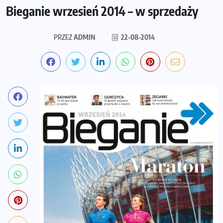
Bieganie wrzesień 2014 – w sprzedaży
PRZEZ
ADMIN
22-08-2014