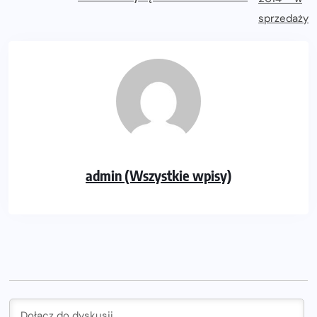
admin (Wszystkie wpisy)