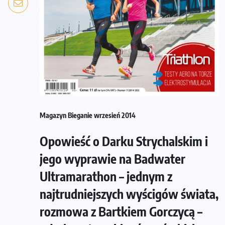
Magazyn Bieganie wrzesień 2014
Opowieść o Darku Strychalskim i
jego wyprawie na Badwater
Ultramarathon – jednym z
najtrudniejszych wyścigów świata,
rozmowa z Bartkiem Gorczycą –