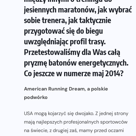
jesiennych maratonów, jak wybrać
sobie trenera, jak taktycznie
przygotować się do biegu
uwzględniając profil trasy.
Przetestowaliśmy dla Was całą
pryzmę batonów energetycznych.
Co jeszcze w numerze maj 2014?
American Running Dream, a polskie
podwórko
USA mogą kojarzyć się dwojako. Z jednej strony
mają najlepszych profesjonalnych sportowców
na świecie, z drugiej zaś, mamy przed oczami