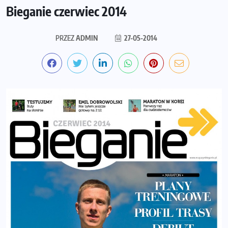
Bieganie czerwiec 2014
PRZEZ
ADMIN
27-05-2014