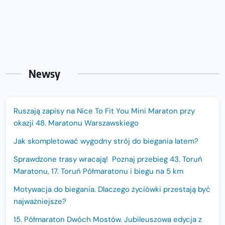
Newsy
Ruszają zapisy na Nice To Fit You Mini Maraton przy
okazji 48. Maratonu Warszawskiego
Jak skompletować wygodny strój do biegania latem?
Sprawdzone trasy wracają! Poznaj przebieg 43. Toruń
Maratonu, 17. Toruń Półmaratonu i biegu na 5 km
Motywacja do biegania. Dlaczego życiówki przestają być
najważniejsze?
15. Półmaraton Dwóch Mostów. Jubileuszowa edycja z