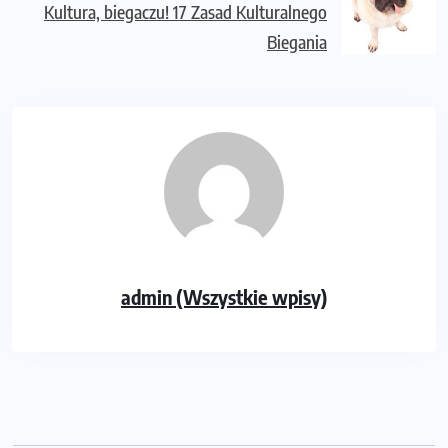
Kultura, biegaczu! 17 Zasad Kulturalnego
Biegania
admin (Wszystkie wpisy)