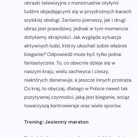
obrazki telewizyjne z monstrualnie otyłymi
ludźmi objadającymi się w przydrożnych barach
szybkiej obsługi. Zarówno pierwszy, jak i drugi
obraz jest prawdziwy, jednak w tym momencie
dotykamy skrajności. Jak wygląda sytuacja
aktywnych ludzi, którzy ukochali sobie właśnie
bieganie? Odpowiedź może być tylko jedna:
fantastycznie. To, co obecnie dzieje się w
naszym kraju, wielu zachwyca i cieszy,
niektórych denerwuje, a jeszcze innych przeraża.
Co kraj, to obyczaj, dlatego w Polsce nawet tak
pozytywnej czynności, jaką jest bieganie, wciąż
towarzyszą kontrowersje oraz wiele sporów.
Trening: Jesienny maraton