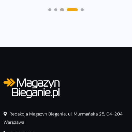
Redakcja Magazyn Bieganie, ul. Murmańska 25, 04-204
Warszawa