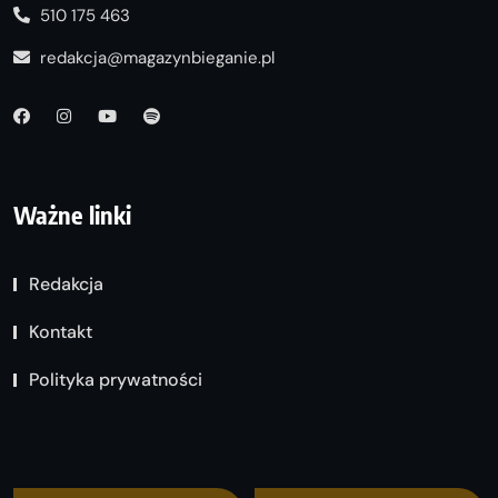
510 175 463
redakcja@magazynbieganie.pl
Ważne linki
Redakcja
Kontakt
Polityka prywatności