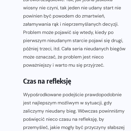
wiosny nie czyni, tak jeden nie udany start nie
powinien być powodem do zmartwień,
załamywania rąk i nieprzemyślanych decyzji.
Problem może pojawić się wtedy, kiedy po
pierwszym nieudanym starcie pojawi się drugi,
później trzeci, itd. Cała seria nieudanych biegów
może oznaczać, że problem jest nieco
poważniejszy i warto mu się przyjrzeć.
Czas na refleksję
Wypośrodkowane podejście prawdopodobnie
jest najlepszym możliwym w sytuacji, gdy
zaliczymy nieudany bieg. Wówczas powinniśmy
poświęcić nieco czasu na refleksję, by
przemyśleć, jakie mogły być przyczyny słabszej