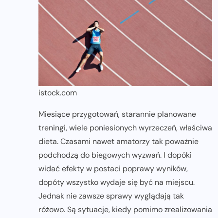
istock.com
Miesiące przygotowań, starannie planowane
treningi, wiele poniesionych wyrzeczeń, właściwa
dieta. Czasami nawet amatorzy tak poważnie
podchodzą do biegowych wyzwań. I dopóki
widać efekty w postaci poprawy wyników,
dopóty wszystko wydaje się być na miejscu.
Jednak nie zawsze sprawy wyglądają tak
różowo. Są sytuacje, kiedy pomimo zrealizowania