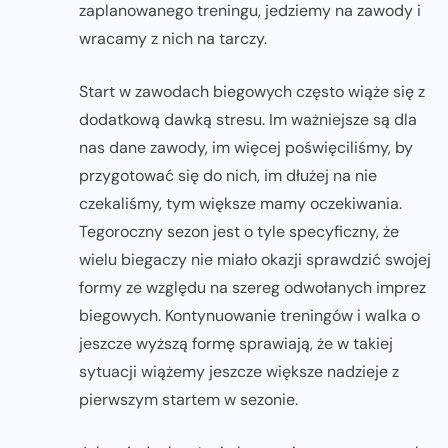
zaplanowanego treningu, jedziemy na zawody i
wracamy z nich na tarczy.
Start w zawodach biegowych często wiąże się z
dodatkową dawką stresu. Im ważniejsze są dla
nas dane zawody, im więcej poświęciliśmy, by
przygotować się do nich, im dłużej na nie
czekaliśmy, tym większe mamy oczekiwania.
Tegoroczny sezon jest o tyle specyficzny, że
wielu biegaczy nie miało okazji sprawdzić swojej
formy ze względu na szereg odwołanych imprez
biegowych. Kontynuowanie treningów i walka o
jeszcze wyższą formę sprawiają, że w takiej
sytuacji wiążemy jeszcze większe nadzieje z
pierwszym startem w sezonie.