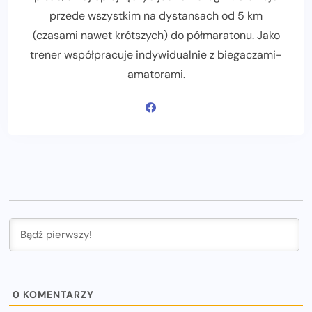
przede wszystkim na dystansach od 5 km
(czasami nawet krótszych) do półmaratonu. Jako
trener współpracuje indywidualnie z biegaczami-
amatorami.
0
KOMENTARZY