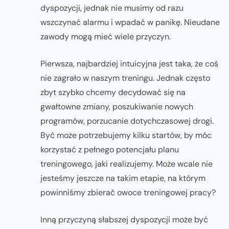
dyspozycji, jednak nie musimy od razu
wszczynać alarmu i wpadać w panikę. Nieudane
zawody mogą mieć wiele przyczyn.
Pierwsza, najbardziej intuicyjna jest taka, że coś
nie zagrało w naszym treningu. Jednak często
zbyt szybko chcemy decydować się na
gwałtowne zmiany, poszukiwanie nowych
programów, porzucanie dotychczasowej drogi.
Być może potrzebujemy kilku startów, by móc
korzystać z pełnego potencjału planu
treningowego, jaki realizujemy. Może wcale nie
jesteśmy jeszcze na takim etapie, na którym
powinniśmy zbierać owoce treningowej pracy?
Inną przyczyną słabszej dyspozycji może być