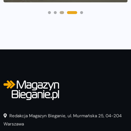
Redakcja Magazyn Bieganie, ul. Murmańska 25, 04-204
Warszawa