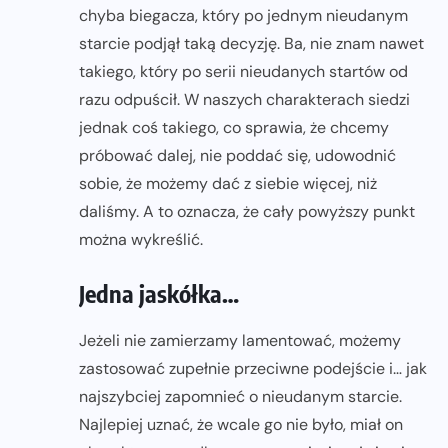
chyba biegacza, który po jednym nieudanym
starcie podjął taką decyzję. Ba, nie znam nawet
takiego, który po serii nieudanych startów od
razu odpuścił. W naszych charakterach siedzi
jednak coś takiego, co sprawia, że chcemy
próbować dalej, nie poddać się, udowodnić
sobie, że możemy dać z siebie więcej, niż
daliśmy. A to oznacza, że cały powyższy punkt
można wykreślić.
Jedna jaskółka…
Jeżeli nie zamierzamy lamentować, możemy
zastosować zupełnie przeciwne podejście i… jak
najszybciej zapomnieć o nieudanym starcie.
Najlepiej uznać, że wcale go nie było, miał on