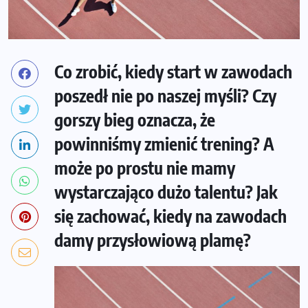
Co zrobić, kiedy start w zawodach
poszedł nie po naszej myśli? Czy
gorszy bieg oznacza, że
powinniśmy zmienić trening? A
może po prostu nie mamy
wystarczająco dużo talentu? Jak
się zachować, kiedy na zawodach
damy przysłowiową plamę?