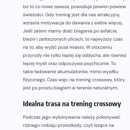
bo to co nowe zawsze, powoduje pewien powiew
świeżości. Gdy trening jest dla nas atrakcyjny,
wzrasta motywacja do dawania z siebie więcej.
Jeśli zatem mamy dość biegania po asfalcie,
bieżni i zatłoczonych ulicach, to najwyższy czas
na to, aby wyjść poza miasto. W otoczeniu
przyrody nie tylko lepiej się oddycha, ale również
lepiej myśli oraz odpoczywa psychicznie. To
takie ładowanie akumulatorów, mimo wysiłku
fizycznego. Czas więc na trening crossowy, który
jest po prostu biegiem w terenie naturalnym.
Idealna trasa na trening crossowy
Podczas jego wykonywania należy pokonywać
różnego rodzaju przeszkody, czyli leżące na