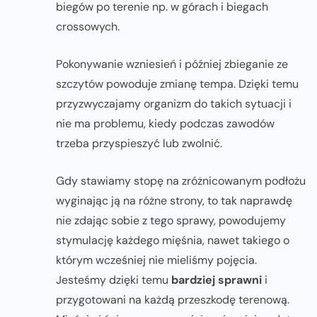
biegów po terenie np. w górach i biegach
crossowych.
Pokonywanie wzniesień i później zbieganie ze
szczytów powoduje zmianę tempa. Dzięki temu
przyzwyczajamy organizm do takich sytuacji i
nie ma problemu, kiedy podczas zawodów
trzeba przyspieszyć lub zwolnić.
Gdy stawiamy stopę na zróżnicowanym podłożu
wyginając ją na różne strony, to tak naprawdę
nie zdając sobie z tego sprawy, powodujemy
stymulację każdego mięśnia, nawet takiego o
którym wcześniej nie mieliśmy pojęcia.
Jesteśmy dzięki temu
bardziej sprawni
i
przygotowani na każdą przeszkodę terenową.