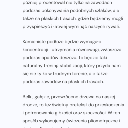
później procentował nie tylko na zawodach
podczas pokonywania podobnych szlaków, ale
także na płaskich trasach, gdzie będziemy mogli
przyspieszyć i łatwiej wyminąć naszych rywali.
Kamieniste podłoże będzie wymagało
koncentracji i utrzymania równowagi, zwłaszcza
podczas opadów deszczu. To będzie taki
naturalny trening stabilizacji, który przyda nam
się nie tylko w trudnym terenie, ale także
podczas zawodów na płaskich trasach.
Belki, gałęzie, przewrócone drzewa na naszej
drodze, to też świetny pretekst do przeskoczenia
i potrenowania gibkości oraz skoczności. W ten
sposób wykonujemy ćwiczenia pliometryczne i