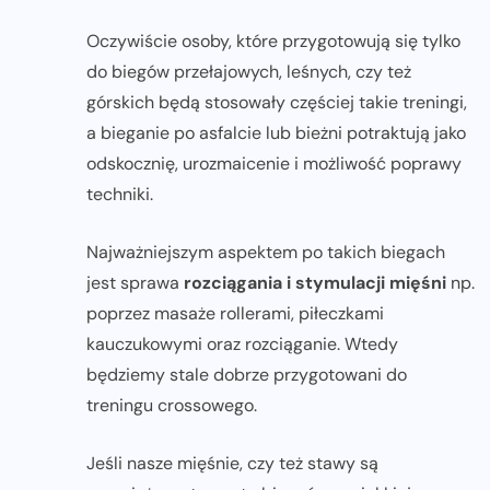
Oczywiście osoby, które przygotowują się tylko
do biegów przełajowych, leśnych, czy też
górskich będą stosowały częściej takie treningi,
a bieganie po asfalcie lub bieżni potraktują jako
odskocznię, urozmaicenie i możliwość poprawy
techniki.
Najważniejszym aspektem po takich biegach
jest sprawa
rozciągania i stymulacji mięśni
np.
poprzez masaże rollerami, piłeczkami
kauczukowymi oraz rozciąganie. Wtedy
będziemy stale dobrze przygotowani do
treningu crossowego.
Jeśli nasze mięśnie, czy też stawy są