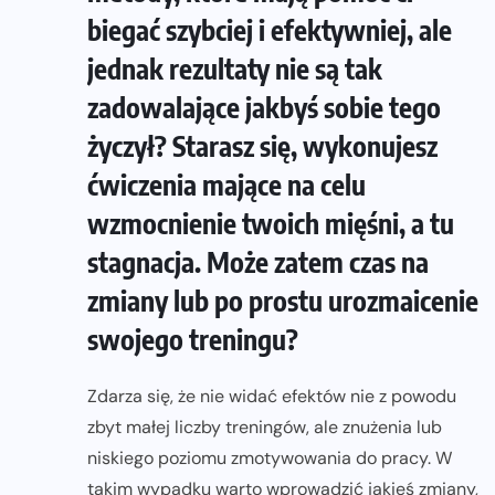
biegać szybciej i efektywniej, ale
jednak rezultaty nie są tak
zadowalające jakbyś sobie tego
życzył? Starasz się, wykonujesz
ćwiczenia mające na celu
wzmocnienie twoich mięśni, a tu
stagnacja. Może zatem czas na
zmiany lub po prostu urozmaicenie
swojego treningu?
Zdarza się, że nie widać efektów nie z powodu
zbyt małej liczby treningów, ale znużenia lub
niskiego poziomu zmotywowania do pracy. W
takim wypadku warto wprowadzić jakieś zmiany,