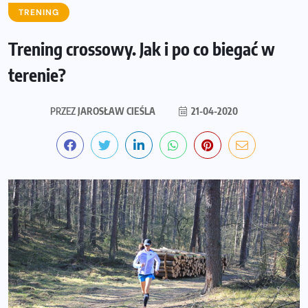
TRENING
Trening crossowy. Jak i po co biegać w
terenie?
PRZEZ
JAROSŁAW CIEŚLA
21-04-2020