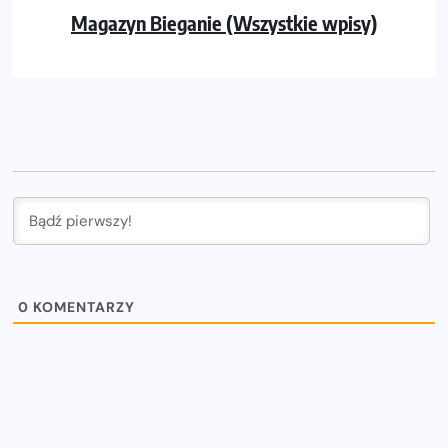
Magazyn Bieganie (Wszystkie wpisy)
0
KOMENTARZY