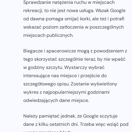
Sprawdzanie natężenia ruchu w miejscach
rekreacji, to nie jest nowa usługa. Wszak Google
od dawna pomaga omijać korki, ale też i potrafi
wskazać poziom zatłoczenia w poszczególnych
miejscach publicznych.
Biegacze i spacerowicze mogą z powodzeniem z
tego skorzystać szczególnie teraz, by nie wpaść
w godziny szczytu. Wystarczy wybrać
interesujące nas miejsce i przejście do
szczegółowego opisu. Zostanie wyświetlony
wykres z najpopularniejszymi godzinami
odwiedzających dane miejsce.
Należy pamiętać jednak, że Google sczytuje
dane z kilku ostatnich dni. Trzeba więc wziąć pod