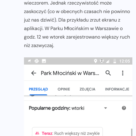
wieczorem. Jednak rzeczywistość może
zaskoczyć (co w obecnych czasach nie powinno
już nas dziwić). Dla przykładu zrzut ekranu z
aplikacji. W Parku Młocińskim w Warszawie o
godz. 12 we wtorek zarejestrowano większy ruch
niż zazwyczaj.