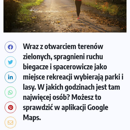
Wraz z otwarciem terenów
zielonych, spragnieni ruchu
biegacze i spacerowicze jako
miejsce rekreacji wybierają parki i
lasy. W jakich godzinach jest tam
najwięcej osób? Możesz to
sprawdzić w aplikacji Google
Maps.