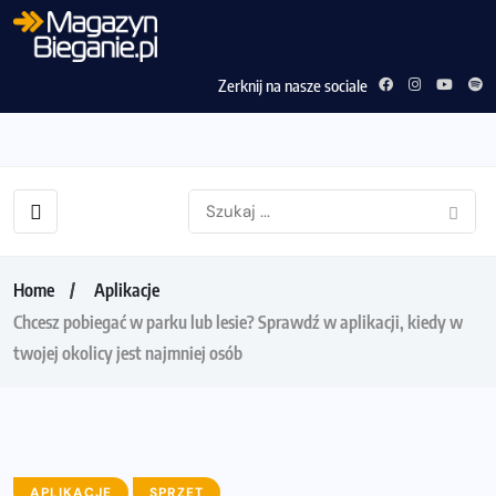
Zerknij na nasze sociale
Home
Aplikacje
Chcesz pobiegać w parku lub lesie? Sprawdź w aplikacji, kiedy w
twojej okolicy jest najmniej osób
APLIKACJE
SPRZĘT