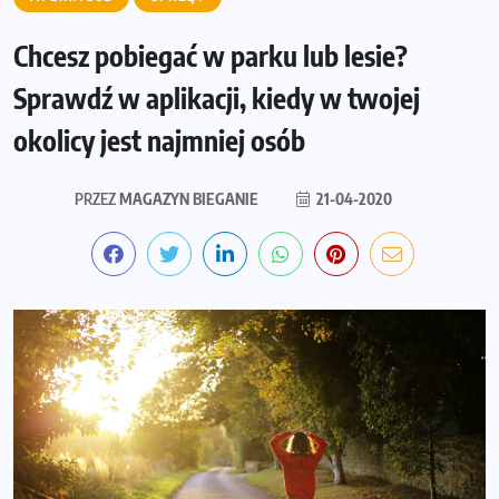
Chcesz pobiegać w parku lub lesie?
Sprawdź w aplikacji, kiedy w twojej
okolicy jest najmniej osób
PRZEZ
MAGAZYN BIEGANIE
21-04-2020