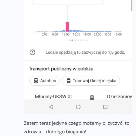
Zatem teraz jedyne czego możemy ci życzyć, to
zdrowia. I dobrego biegania!