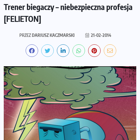
Trener biegaczy – niebezpieczna profesja
[FELIETON]
PRZEZ
DARIUSZ KACZMARSKI
21-02-2014