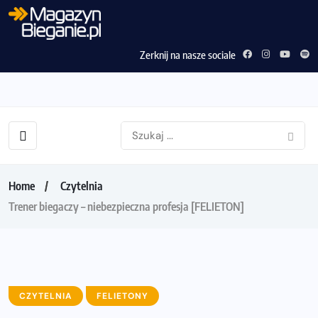
Zerknij na nasze sociale
Home
Czytelnia
Trener biegaczy – niebezpieczna profesja [FELIETON]
CZYTELNIA
FELIETONY