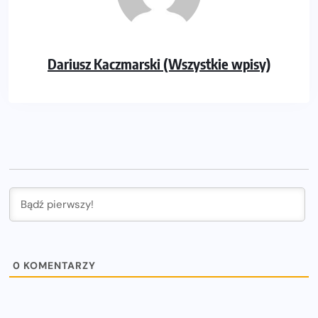
Dariusz Kaczmarski (Wszystkie wpisy)
0
KOMENTARZY