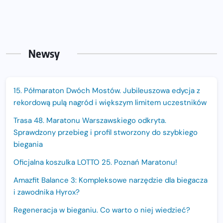
Newsy
15. Półmaraton Dwóch Mostów. Jubileuszowa edycja z
rekordową pulą nagród i większym limitem uczestników
Trasa 48. Maratonu Warszawskiego odkryta.
Sprawdzony przebieg i profil stworzony do szybkiego
biegania
Oficjalna koszulka LOTTO 25. Poznań Maratonu!
Amazfit Balance 3: Kompleksowe narzędzie dla biegacza
i zawodnika Hyrox?
Regeneracja w bieganiu. Co warto o niej wiedzieć?