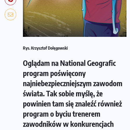
Rys. Krzysztof Dołęgowski
Oglądam na National Geografic
program poświęcony
najniebezpieczniejszym zawodom
świata. Tak sobie myślę, że
powinien tam się znaleźć również
program o byciu trenerem
zawodników w konkurencjach