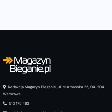
Redakcja Magazyn Bieganie, ul. Murmańska 25, 04-204
Warszawa
510 175 463