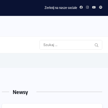
Zerknij na nasze sociale
Newsy