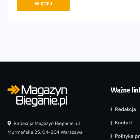
WIĘCEJ
Ważne lin
Redakcja
Kontakt
Redakcja Magazyn Bieganie, ul.
Murmańska 25, 04-204 Warszawa
Polityka p