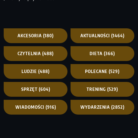
AKCESORIA
(180)
AKTUALNOŚCI
(1464)
CZYTELNIA
(488)
DIETA
(366)
LUDZIE
(488)
POLECANE
(529)
SPRZĘT
(604)
TRENING
(529)
WIADOMOŚCI
(916)
WYDARZENIA
(2852)