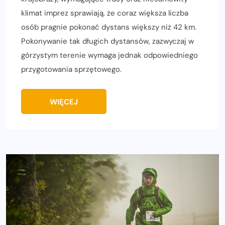
klimat imprez sprawiają, że coraz większa liczba
osób pragnie pokonać dystans większy niż 42 km.
Pokonywanie tak długich dystansów, zazwyczaj w
górzystym terenie wymaga jednak odpowiedniego
przygotowania sprzętowego.
WIĘCEJ