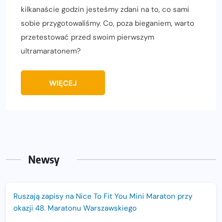
kilkanaście godzin jesteśmy zdani na to, co sami
sobie przygotowaliśmy. Co, poza bieganiem, warto
przetestować przed swoim pierwszym
ultramaratonem?
WIĘCEJ
Newsy
Ruszają zapisy na Nice To Fit You Mini Maraton przy
okazji 48. Maratonu Warszawskiego