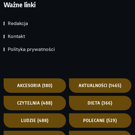
Ważne linki
Redakcja
Kontakt
Polityka prywatności
AKCESORIA
(180)
AKTUALNOŚCI
(1465)
CZYTELNIA
(488)
DIETA
(366)
LUDZIE
(488)
POLECANE
(529)