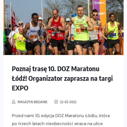
Poznaj trasę 10. DOZ Maratonu
Łódź! Organizator zaprasza na targi
EXPO
MAGAZYN BIEGANIE
22-02-2022
Przed nami 10. edycja DOZ Maratonu Łódźu, która
po trzech latach nieobecności wraca na ulice