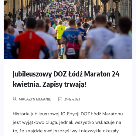
Jubileuszowy DOZ Łódź Maraton 24
kwietnia. Zapisy trwają!
MAGAZYN BIEGANIE
21-12-2021
Historia jubileuszowej 10. Edycji DOZ Łódź Maratonu
jest wyjątkowo długa, jednak wszystko wskazuje na
to, że znajdzie swój szczęśliwy i niezwykle okazały