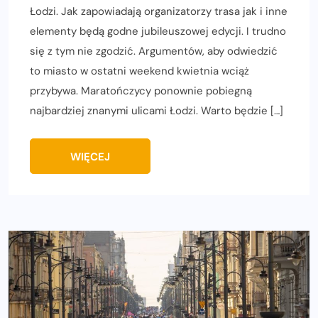
Łodzi. Jak zapowiadają organizatorzy trasa jak i inne
elementy będą godne jubileuszowej edycji. I trudno
się z tym nie zgodzić. Argumentów, aby odwiedzić
to miasto w ostatni weekend kwietnia wciąż
przybywa. Maratończycy ponownie pobiegną
najbardziej znanymi ulicami Łodzi. Warto będzie […]
WIĘCEJ