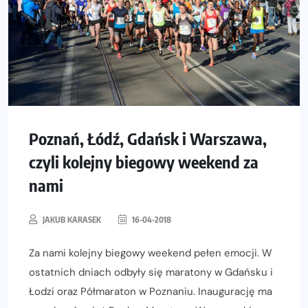
Poznań, Łódź, Gdańsk i Warszawa,
czyli kolejny biegowy weekend za
nami
JAKUB KARASEK
16-04-2018
Za nami kolejny biegowy weekend pełen emocji. W
ostatnich dniach odbyły się maratony w Gdańsku i
Łodzi oraz Półmaraton w Poznaniu. Inaugurację ma