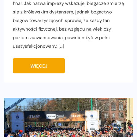
finał. Jak nazwa imprezy wskazuje, biegacze zmierzą
się z królewskim dystansem, jednak bogactwo
biegów towarzyszących sprawia, że każdy fan
aktywności fizycznej, bez względu na wiek czy
poziom zaawansowania, powinien być w pełni
usatysfakcjonowany. […]
WIĘCEJ