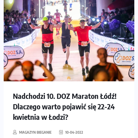
Nadchodzi 10. DOZ Maraton Łódź!
Dlaczego warto pojawić się 22-24
kwietnia w Łodzi?
MAGAZYN BIEGANIE
10-04-2022