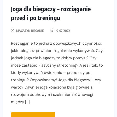
Joga dla biegaczy – rozciąganie
przed i po treningu
MAGAZYN BIEGANIE
10-07-2022
Rozciąganie to jedna z obowiązkowych czynności,
jakie biegacz powinien regularnie wykonywać. Czy
jednak joga dla biegaczy to dobry pomysł? Czy
może zastąpić klasyczny stretching? A jeśli tak, to
kiedy wykonywać ćwiczenia – przed czy po
treningu? Odpowiadamy! Joga dla biegaczy – czy
warto? Dawniej joga kojarzona była głównie z
rozwojem duchowym i szukaniem równowagi
między […]