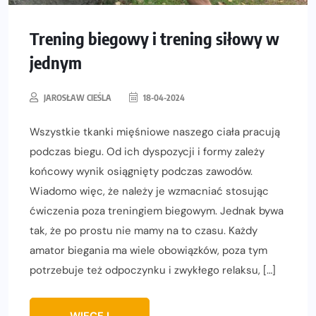
Trening biegowy i trening siłowy w
jednym
JAROSŁAW CIEŚLA
18-04-2024
Wszystkie tkanki mięśniowe naszego ciała pracują
podczas biegu. Od ich dyspozycji i formy zależy
końcowy wynik osiągnięty podczas zawodów.
Wiadomo więc, że należy je wzmacniać stosując
ćwiczenia poza treningiem biegowym. Jednak bywa
tak, że po prostu nie mamy na to czasu. Każdy
amator biegania ma wiele obowiązków, poza tym
potrzebuje też odpoczynku i zwykłego relaksu, […]
WIĘCEJ