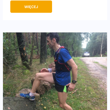
WIĘCEJ