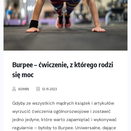
Burpee – ćwiczenie, z którego rodzi
się moc
ADMIN
13-11-2023
Gdyby ze wszystkich mądrych książek i artykułów
wyrzucić ćwiczenia ogólnorozwojowe i zostawić
jedno jedyne, które warto zapamiętać i wykonywać
regularnie – byłoby to Burpee. Uniwersalne, dające