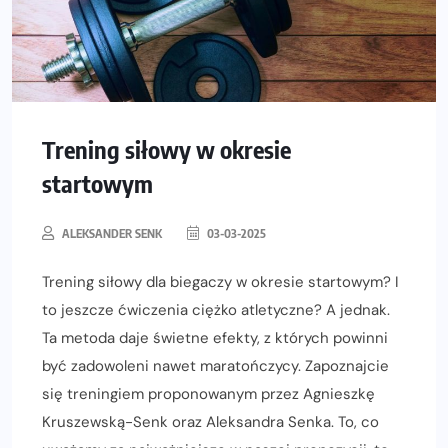
Trening siłowy w okresie
startowym
ALEKSANDER SENK
03-03-2025
Trening siłowy dla biegaczy w okresie startowym? I
to jeszcze ćwiczenia ciężko atletyczne? A jednak.
Ta metoda daje świetne efekty, z których powinni
być zadowoleni nawet maratończycy. Zapoznajcie
się treningiem proponowanym przez Agnieszkę
Kruszewską-Senk oraz Aleksandra Senka. To, co