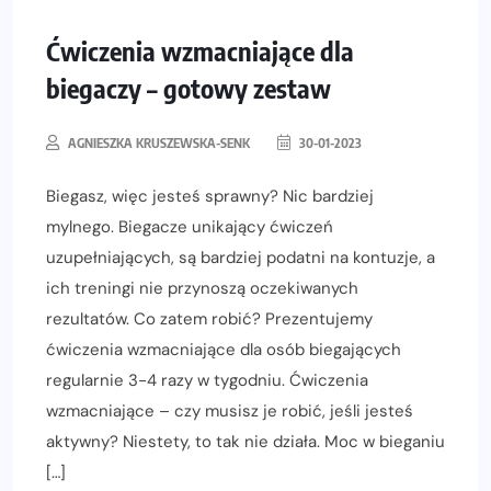
Ćwiczenia wzmacniające dla
biegaczy – gotowy zestaw
AGNIESZKA KRUSZEWSKA-SENK
30-01-2023
Biegasz, więc jesteś sprawny? Nic bardziej
mylnego. Biegacze unikający ćwiczeń
uzupełniających, są bardziej podatni na kontuzje, a
ich treningi nie przynoszą oczekiwanych
rezultatów. Co zatem robić? Prezentujemy
ćwiczenia wzmacniające dla osób biegających
regularnie 3-4 razy w tygodniu. Ćwiczenia
wzmacniające – czy musisz je robić, jeśli jesteś
aktywny? Niestety, to tak nie działa. Moc w bieganiu
[…]