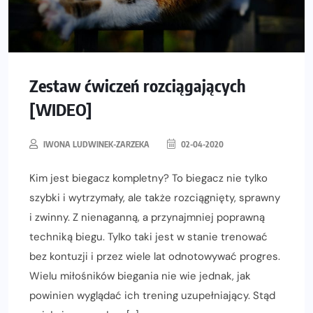
Zestaw ćwiczeń rozciągających
[WIDEO]
IWONA LUDWINEK-ZARZEKA
02-04-2020
Kim jest biegacz kompletny? To biegacz nie tylko
szybki i wytrzymały, ale także rozciągnięty, sprawny
i zwinny. Z nienaganną, a przynajmniej poprawną
techniką biegu. Tylko taki jest w stanie trenować
bez kontuzji i przez wiele lat odnotowywać progres.
Wielu miłośników biegania nie wie jednak, jak
powinien wyglądać ich trening uzupełniający. Stąd