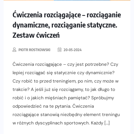
Ćwiczenia rozciągające – rozciąganie
dynamiczne, rozciąganie statyczne.
Zestaw ćwiczeń
PIOTR ROSTKOWSKI
20-05-2024
Ćwiczenia rozciągające – czy jest potrzebne? Czy
lepiej rozciągać się statycznie czy dynamicznie?
Czy robić to przed treningiem, po nim, czy może w
trakcie? A jeśli już się rozciągamy, to jak długo to
robić i o jakich mięśniach pamiętać? Spróbujmy
odpowiedzieć na te pytania. Ćwiczenia
rozciągające stanowią niezbędny element treningu
w różnych dyscyplinach sportowych. Każdy […]