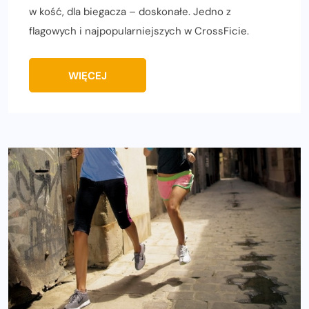
w kość, dla biegacza – doskonałe. Jedno z
flagowych i najpopularniejszych w CrossFicie.
WIĘCEJ