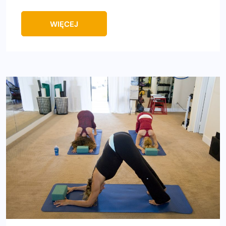
WIĘCEJ