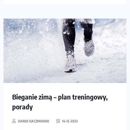
Bieganie zimą – plan treningowy,
porady
DAREK KACZMARSKI
14-12-2023