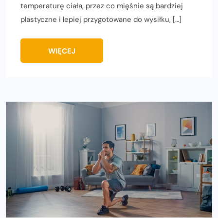
temperaturę ciała, przez co mięśnie są bardziej
plastyczne i lepiej przygotowane do wysiłku, […]
WIĘCEJ