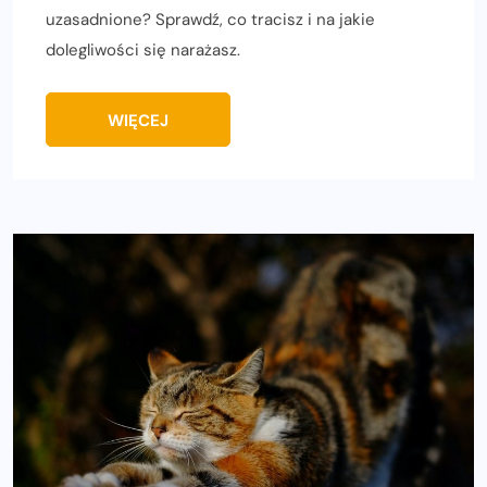
uzasadnione? Sprawdź, co tracisz i na jakie
dolegliwości się narażasz.
WIĘCEJ