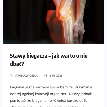
Stawy biegacza – jak warto o nie
dbać?
JAROSŁAW CIEŚLA
14-06-2023
Bieganie jest świetnym sposobem na utrzymanie
dobrej ogólnej kondycji organizmu. Należy jednak
pamiętać, że bieganie, to również bardzo duże