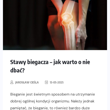
Stawy biegacza – jak warto o nie
dbać?
JAROSŁAW CIEŚLA
13-05-2025
Bieganie jest świetnym sposobem na utrzymanie
dobrej ogólnej kondycji organizmu. Należy jednak
pamiętać, że bieganie, to również bardzo duże