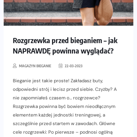
Rozgrzewka przed bieganiem – jak
NAPRAWDĘ powinna wyglądać?
MAGAZYN BIEGANIE
22-03-2023
Bieganie jest takie proste! Zakładasz buty,
odpowiedni strój i lecisz przed siebie. Czyżby? A
nie zapomniałeś czasem o… rozgrzewce?
Rozgrzewka powinna być bowiem nieodłącznym
elementem każdej jednostki treningowej, a
szczególnie przed startem w zawodach. Główne
cele rozgrzewki: Po pierwsze – podnosi ogólną