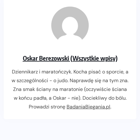
Oskar Berezowski (Wszystkie wpisy)
Dziennikarz i maratończyk. Kocha pisać o sporcie, a
w szczególności - o judo. Naprawdę się na tym zna.
Zna smak ściany na maratonie (oczywiście ściana
w końcu padła, a Oskar - nie). Dociekliwy do bólu.
Prowadzi stronę
BadaniaBiegania.pl
.