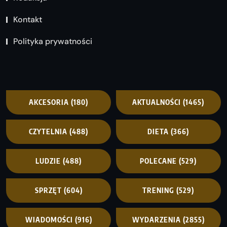
Kontakt
Polityka prywatności
AKCESORIA
(180)
AKTUALNOŚCI
(1465)
CZYTELNIA
(488)
DIETA
(366)
LUDZIE
(488)
POLECANE
(529)
SPRZĘT
(604)
TRENING
(529)
WIADOMOŚCI
(916)
WYDARZENIA
(2855)