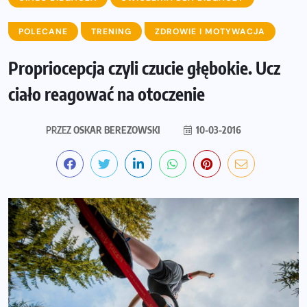
POLECANE
TRENING
ZDROWIE I MOTYWACJA
Propriocepcja czyli czucie głębokie. Ucz
ciało reagować na otoczenie
PRZEZ
OSKAR BEREZOWSKI
10-03-2016