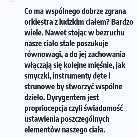
Co ma wspólnego dobrze zgrana
orkiestra z ludzkim ciałem? Bardzo
wiele. Nawet stojąc w bezruchu
nasze ciało stale poszukuje
równowagi, a do jej zachowania
włączają się kolejne mięśnie, jak
smyczki, instrumenty dęte i
strunowe by stworzyć wspólne
dzieło. Dyrygentem jest
propriocepcja czyli świadomość
ustawienia poszczególnych
elementów naszego ciała.