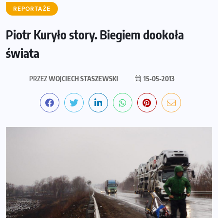
REPORTAŻE
Piotr Kuryło story. Biegiem dookoła
świata
PRZEZ
WOJCIECH STASZEWSKI
15-05-2013