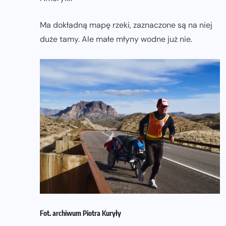
Ma dokładną mapę rzeki, zaznaczone są na niej
duże tamy. Ale małe młyny wodne już nie.
Fot. archiwum Piotra Kuryły