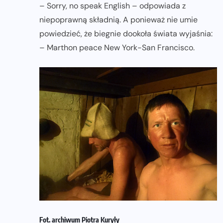
– Sorry, no speak English – odpowiada z
niepoprawną składnią. A ponieważ nie umie
powiedzieć, że biegnie dookoła świata wyjaśnia:
– Marthon peace New York-San Francisco.
Fot. archiwum Piotra Kuryły