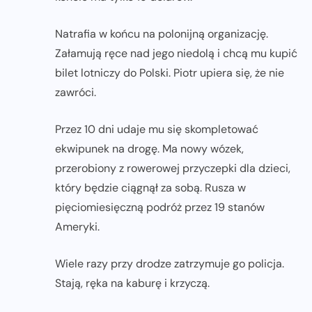
Natrafia w końcu na polonijną organizację.
Załamują ręce nad jego niedolą i chcą mu kupić
bilet lotniczy do Polski. Piotr upiera się, że nie
zawróci.
Przez 10 dni udaje mu się skompletować
ekwipunek na drogę. Ma nowy wózek,
przerobiony z rowerowej przyczepki dla dzieci,
który będzie ciągnął za sobą. Rusza w
pięciomiesięczną podróż przez 19 stanów
Ameryki.
Wiele razy przy drodze zatrzymuje go policja.
Stają, ręka na kaburę i krzyczą.