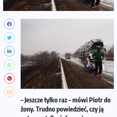
– Jeszcze tylko raz – mówi Piotr do
żony. Trudno powiedzieć, czy ją