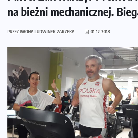
na bieżni mechanicznej. Bie
PRZEZ
IWONA LUDWINEK-ZARZEKA
01-12-2018