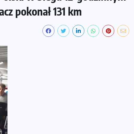
gacz pokonał 131 km