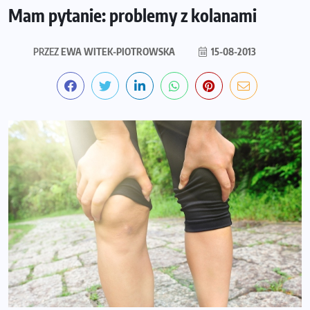
Mam pytanie: problemy z kolanami
PRZEZ
EWA WITEK-PIOTROWSKA
15-08-2013