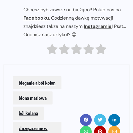
Chcesz być zawsze na bieżąco? Polub nas na
Facebooku
. Codzienną dawkę motywacji
znajdziesz także na naszym
Instagramie
! Psst...
Ocenisz nasz artykuł? 😉
bieganie a ból kolan
błona maziowa
ból kolana
chrzęszczenie w