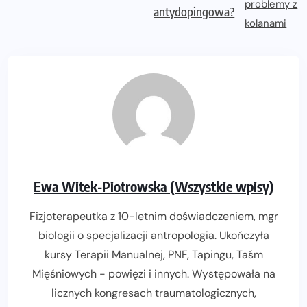
antydopingowa?
Ewa Witek-Piotrowska (Wszystkie wpisy)
Fizjoterapeutka z 10-letnim doświadczeniem, mgr
biologii o specjalizacji antropologia. Ukończyła
kursy Terapii Manualnej, PNF, Tapingu, Taśm
Mięśniowych - powięzi i innych. Występowała na
licznych kongresach traumatologicznych,