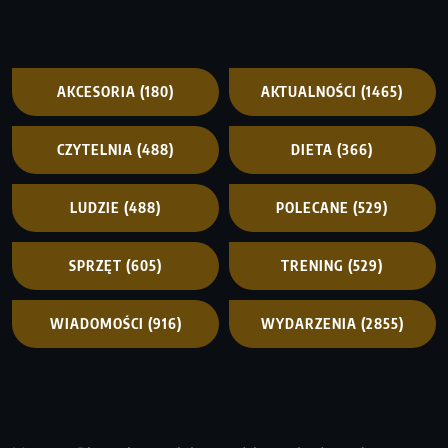
AKCESORIA
(180)
AKTUALNOŚCI
(1465)
CZYTELNIA
(488)
DIETA
(366)
LUDZIE
(488)
POLECANE
(529)
SPRZĘT
(605)
TRENING
(529)
WIADOMOŚCI
(916)
WYDARZENIA
(2855)