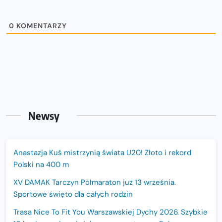
0
KOMENTARZY
Newsy
Anastazja Kuś mistrzynią świata U20! Złoto i rekord
Polski na 400 m
XV DAMAK Tarczyn Półmaraton już 13 września.
Sportowe święto dla całych rodzin
Trasa Nice To Fit You Warszawskiej Dychy 2026. Szybkie