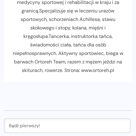
medycyny sportowej i rehabilitacji w kraju i za
granicą.Specjalizuje się w leczeniu urazów
sportowych, schorzeniach Achillesa, stawu
skokowego i stopy, kolana, mięśni i
kręgosłupa.Tancerka, instruktorka tańca,
świadomości ciała, tańca dla osób
niepełnosprawnych. Aktywny sportowiec, biega w
barwach Ortoreh Team, razem z mężem jeździ na
skiturach, rowerze. Strona: www.ortoreh.pl