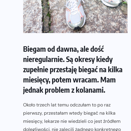
Biegam od dawna, ale dość
nieregularnie. Są okresy kiedy
zupełnie przestaję biegać na kilka
miesięcy, potem wracam. Mam
jednak problem z kolanami.
Około trzech lat temu odczułam to po raz
pierwszy, przestałam wtedy biegać na kilka
miesięcy, lekarze nie wiedzieli co jest źródłem
dolegliwości, nie zalecili żadnego konkretnego