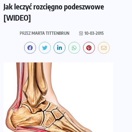
Jak leczyć rozcięgno podeszwowe
[WIDEO]
PRZEZ
MARTA TITTENBRUN
10-03-2015