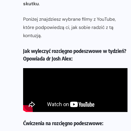
skutku
.
Poniżej znajdziesz wybrane filmy z YouTube,
które podpowiedzą ci, jak sobie radzić z tą
kontuzją.
Jak wyleczyć rozcięgno podeszwowe w tydzień?
Opowiada dr Josh Alex:
Ćwiczenia na rozcięgno podeszwowe: