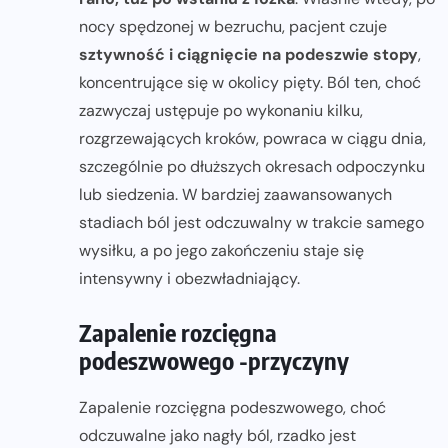
nocy spędzonej w bezruchu, pacjent czuje
sztywność i ciągnięcie na podeszwie stopy
,
koncentrujące się w okolicy pięty. Ból ten, choć
zazwyczaj ustępuje po wykonaniu kilku,
rozgrzewających kroków, powraca w ciągu dnia,
szczególnie po dłuższych okresach odpoczynku
lub siedzenia. W bardziej zaawansowanych
stadiach ból jest odczuwalny w trakcie samego
wysiłku, a po jego zakończeniu staje się
intensywny i obezwładniający.
Zapalenie rozcięgna
podeszwowego -przyczyny
Zapalenie rozcięgna podeszwowego, choć
odczuwalne jako nagły ból, rzadko jest