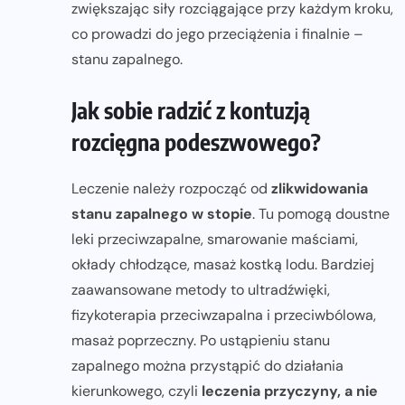
zwiększając siły rozciągające przy każdym kroku,
co prowadzi do jego przeciążenia i finalnie –
stanu zapalnego.
Jak sobie radzić z kontuzją
rozcięgna podeszwowego?
Leczenie należy rozpocząć od
zlikwidowania
stanu zapalnego w stopie
. Tu pomogą doustne
leki przeciwzapalne, smarowanie maściami,
okłady chłodzące, masaż kostką lodu. Bardziej
zaawansowane metody to ultradźwięki,
fizykoterapia przeciwzapalna i przeciwbólowa,
masaż poprzeczny. Po ustąpieniu stanu
zapalnego można przystąpić do działania
kierunkowego, czyli
leczenia przyczyny, a nie