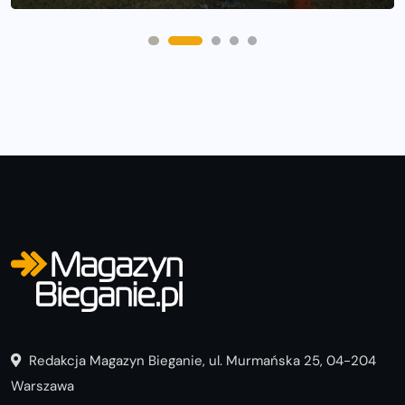
Redakcja Magazyn Bieganie, ul. Murmańska 25, 04-204
Warszawa