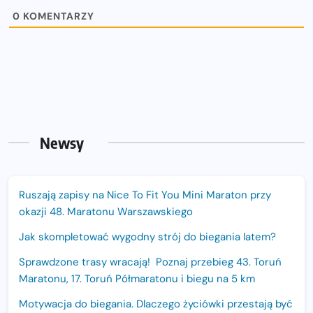
0
KOMENTARZY
Newsy
Ruszają zapisy na Nice To Fit You Mini Maraton przy
okazji 48. Maratonu Warszawskiego
Jak skompletować wygodny strój do biegania latem?
Sprawdzone trasy wracają! Poznaj przebieg 43. Toruń
Maratonu, 17. Toruń Półmaratonu i biegu na 5 km
Motywacja do biegania. Dlaczego życiówki przestają być