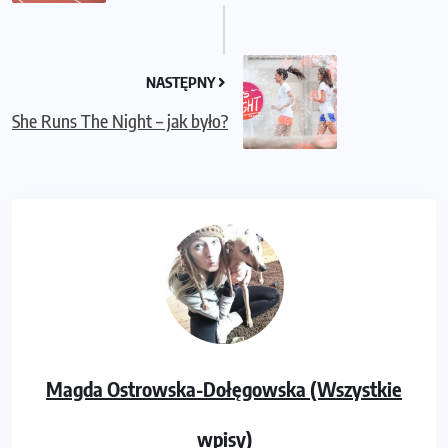
NASTĘPNY
She Runs The Night – jak było?
Magda Ostrowska-Dołęgowska (Wszystkie
wpisy)