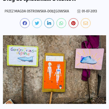
PRZEZ
MAGDA OSTROWSKA-DOŁĘGOWSKA
01-07-2013