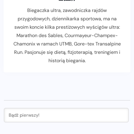
Biegaczka ultra, zawodniczka rajdów
przygodowych, dziennikarka sportowa, ma na
swoim koncie kilka prestiżowych wyścigów ultra:
Marathon des Sables, Courmayeur-Champex-
Chamonix w ramach UTMB, Gore-tex Transalpine
Run. Pasjonuje się dietą, fizjoterapią, treningiem i
historią biegania.