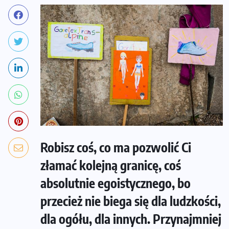
Robisz coś, co ma pozwolić Ci
złamać kolejną granicę, coś
absolutnie egoistycznego, bo
przecież nie biega się dla ludzkości,
dla ogółu, dla innych. Przynajmniej