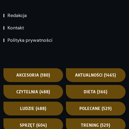
Redakcja
Kontakt
Polityka prywatności
AKCESORIA
(180)
AKTUALNOŚCI
(1465)
CZYTELNIA
(488)
DIETA
(366)
LUDZIE
(488)
POLECANE
(529)
SPRZĘT
(604)
TRENING
(529)